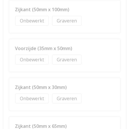
Zijkant (50mm x 100mm)
Onbewerkt
Graveren
Voorzijde (35mm x 50mm)
Onbewerkt
Graveren
Zijkant (50mm x 30mm)
Onbewerkt
Graveren
Zijkant (50mm x 65mm)