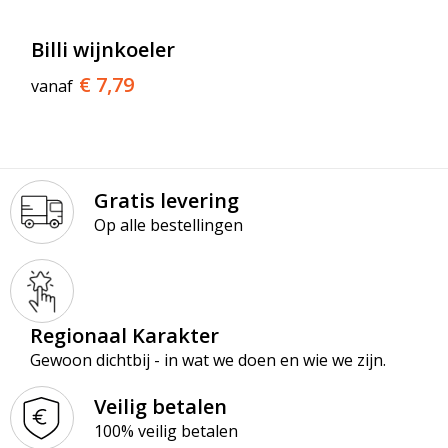
Billi wijnkoeler
€ 7,79
vanaf
Gratis levering
Op alle bestellingen
Regionaal Karakter
Gewoon dichtbij - in wat we doen en wie we zijn.
Veilig betalen
100% veilig betalen