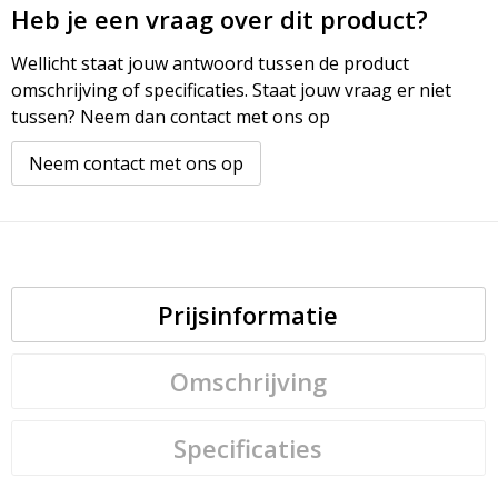
Heb je een vraag over dit product?
Wellicht staat jouw antwoord tussen de product
omschrijving of specificaties. Staat jouw vraag er niet
tussen? Neem dan contact met ons op
Neem contact met ons op
Prijsinformatie
Omschrijving
Specificaties