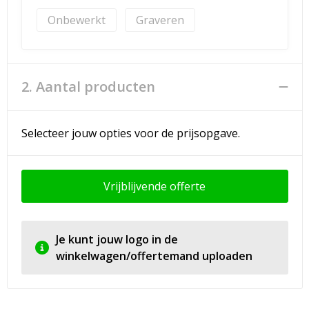
Onbewerkt
Graveren
2. Aantal producten
Selecteer jouw opties voor de prijsopgave.
Vrijblijvende offerte
Je kunt jouw logo in de
winkelwagen/offertemand uploaden