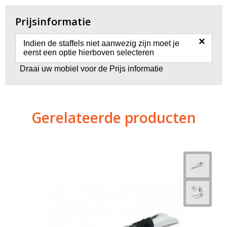
Prijsinformatie
×
Indien de staffels niet aanwezig zijn moet je
eerst een optie hierboven selecteren
Draai uw mobiel voor de Prijs informatie
Gerelateerde producten