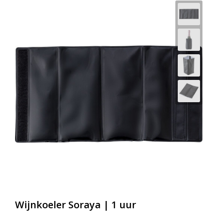
Wijnkoeler Soraya | 1 uur