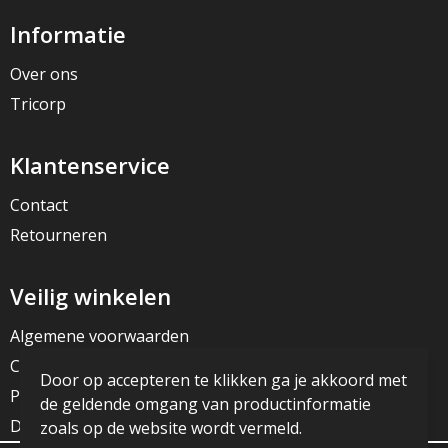
Informatie
Over ons
Tricorp
Klantenservice
Contact
Retourneren
Veilig winkelen
Algemene voorwaarden
Cookieverklaring
Door op accepteren te klikken ga je akkoord met
Privacyverklaring
de geldende omgang van productinformatie
Disclaimer
zoals op de website wordt vermeld.