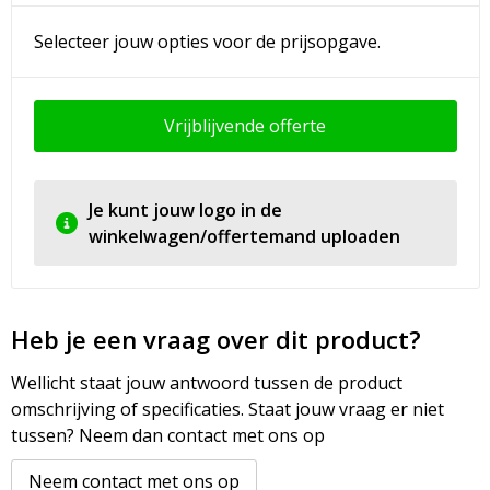
Selecteer jouw opties voor de prijsopgave.
Vrijblijvende offerte
Je kunt jouw logo in de
winkelwagen/offertemand uploaden
Heb je een vraag over dit product?
Wellicht staat jouw antwoord tussen de product
omschrijving of specificaties. Staat jouw vraag er niet
tussen? Neem dan contact met ons op
Neem contact met ons op