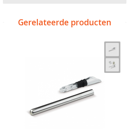
Gerelateerde producten