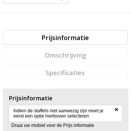
Prijsinformatie
Omschrijving
Specificaties
Prijsinformatie
×
Indien de staffels niet aanwezig zijn moet je
eerst een optie hierboven selecteren
Draai uw mobiel voor de Prijs informatie