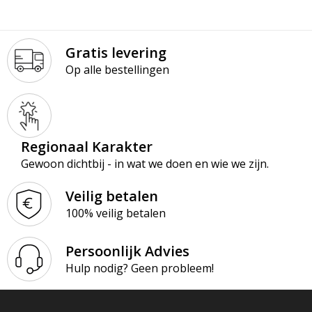
Gratis levering
Op alle bestellingen
Regionaal Karakter
Gewoon dichtbij - in wat we doen en wie we zijn.
Veilig betalen
100% veilig betalen
Persoonlijk Advies
Hulp nodig? Geen probleem!