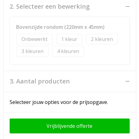
2. Selecteer een bewerking
Bovenzijde rondom (220mm x 45mm)
Onbewerkt
1
2
3
4
3. Aantal producten
Selecteer jouw opties voor de prijsopgave.
Vrijblijvende offerte