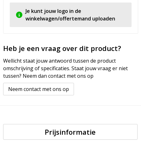
Je kunt jouw logo in de
winkelwagen/offertemand uploaden
Heb je een vraag over dit product?
Wellicht staat jouw antwoord tussen de product
omschrijving of specificaties. Staat jouw vraag er niet
tussen? Neem dan contact met ons op
Neem contact met ons op
Prijsinformatie