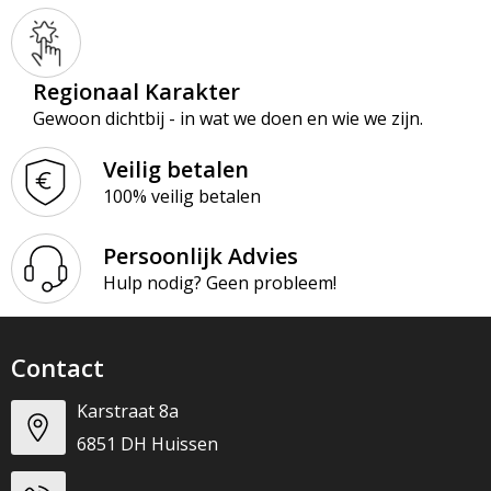
Regionaal Karakter
Gewoon dichtbij - in wat we doen en wie we zijn.
Veilig betalen
100% veilig betalen
Persoonlijk Advies
Hulp nodig? Geen probleem!
Contact
Karstraat 8a
6851 DH Huissen