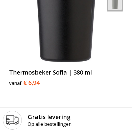
Thermosbeker Sofia | 380 ml
€ 6,94
vanaf
Gratis levering
Op alle bestellingen