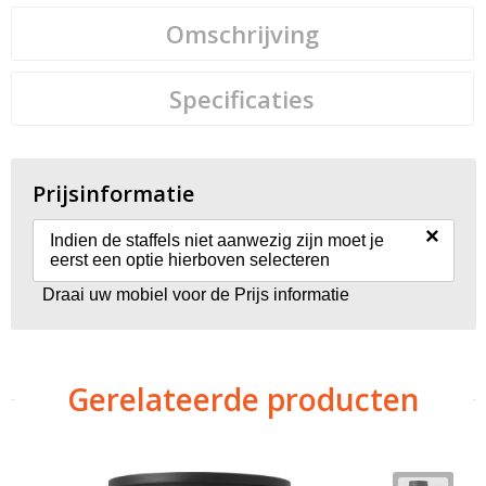
Omschrijving
Specificaties
Prijsinformatie
×
Indien de staffels niet aanwezig zijn moet je
eerst een optie hierboven selecteren
Draai uw mobiel voor de Prijs informatie
Gerelateerde producten