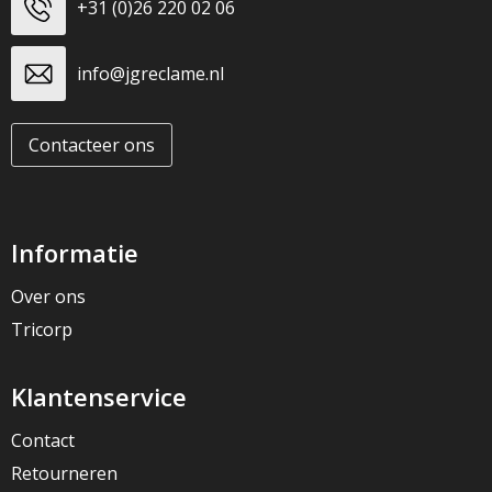
+31 (0)26 220 02 06
info@jgreclame.nl
Contacteer ons
Informatie
Over ons
Tricorp
Klantenservice
Contact
Retourneren