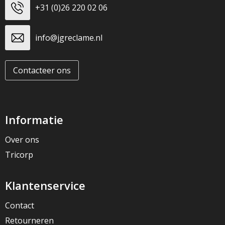
+31 (0)26 220 02 06
info@jgreclame.nl
Contacteer ons
Informatie
Over ons
Tricorp
Klantenservice
Contact
Retourneren