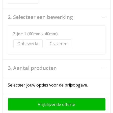
2. Selecteer een bewerking
Zijde 1 (60mm x 40mm)
Onbewerkt
Graveren
3. Aantal producten
Selecteer jouw opties voor de prijsopgave.
Vrijblijvende offerte