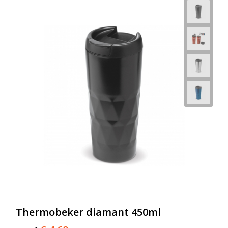
Thermobeker diamant 450ml