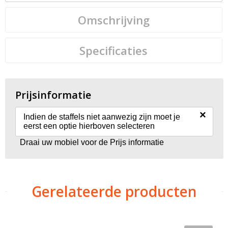
Omschrijving
Specificaties
Prijsinformatie
×
Indien de staffels niet aanwezig zijn moet je
eerst een optie hierboven selecteren
Draai uw mobiel voor de Prijs informatie
Gerelateerde producten