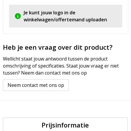
Je kunt jouw logo in de
winkelwagen/offertemand uploaden
Heb je een vraag over dit product?
Wellicht staat jouw antwoord tussen de product
omschrijving of specificaties. Staat jouw vraag er niet
tussen? Neem dan contact met ons op
Neem contact met ons op
Prijsinformatie