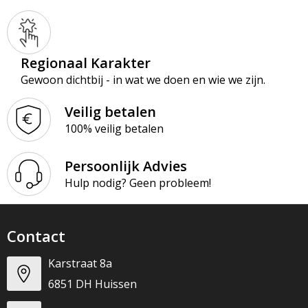
Regionaal Karakter
Gewoon dichtbij - in wat we doen en wie we zijn.
Veilig betalen
100% veilig betalen
Persoonlijk Advies
Hulp nodig? Geen probleem!
Contact
Karstraat 8a
6851 DH Huissen