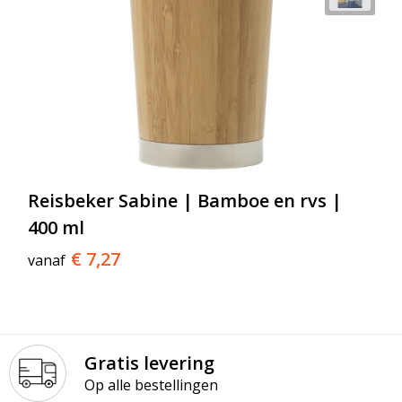
Reisbeker Sabine | Bamboe en rvs |
400 ml
€ 7,27
vanaf
Gratis levering
Op alle bestellingen