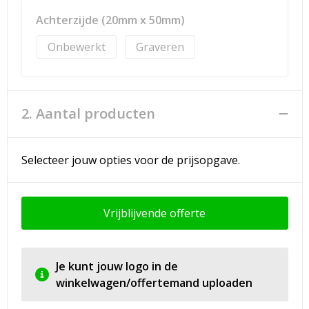
Achterzijde (20mm x 50mm)
Onbewerkt
Graveren
2. Aantal producten
Selecteer jouw opties voor de prijsopgave.
Vrijblijvende offerte
Je kunt jouw logo in de
winkelwagen/offertemand uploaden