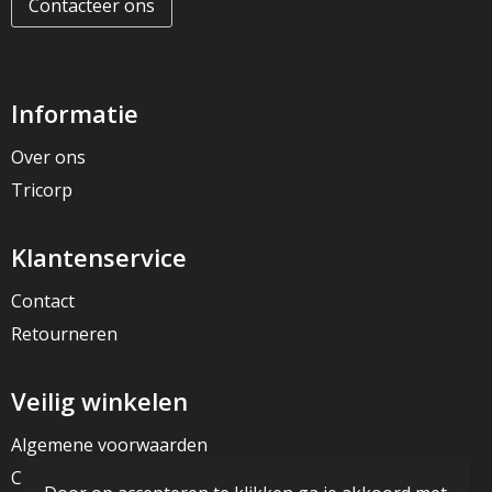
Contacteer ons
Informatie
Over ons
Tricorp
Klantenservice
Contact
Retourneren
Veilig winkelen
Algemene voorwaarden
Cookieverklaring