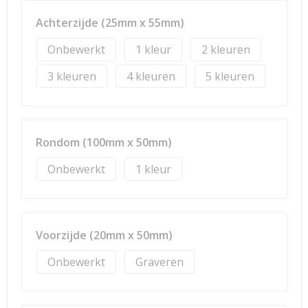
Achterzijde (25mm x 55mm)
Onbewerkt
1
2
3
4
5
Rondom (100mm x 50mm)
Onbewerkt
1
Voorzijde (20mm x 50mm)
Onbewerkt
Graveren