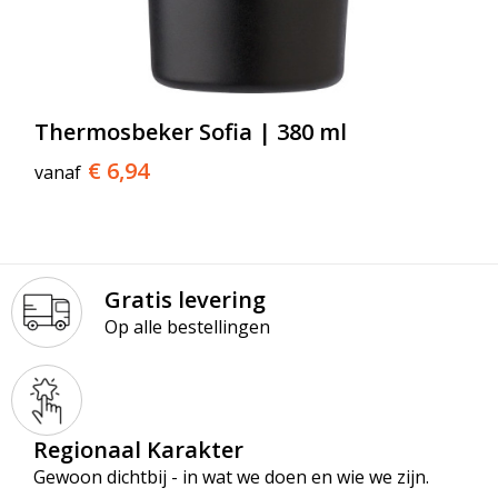
Thermosbeker Sofia | 380 ml
€ 6,94
vanaf
Gratis levering
Op alle bestellingen
Regionaal Karakter
Gewoon dichtbij - in wat we doen en wie we zijn.