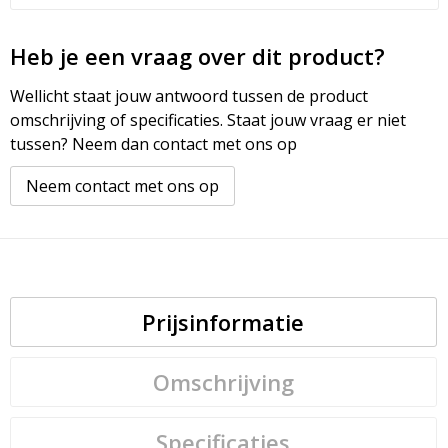
Heb je een vraag over dit product?
Wellicht staat jouw antwoord tussen de product
omschrijving of specificaties. Staat jouw vraag er niet
tussen? Neem dan contact met ons op
Neem contact met ons op
Prijsinformatie
Omschrijving
Specificaties