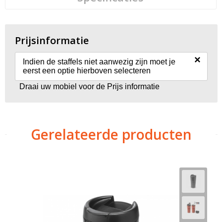
Prijsinformatie
×
Indien de staffels niet aanwezig zijn moet je
eerst een optie hierboven selecteren
Draai uw mobiel voor de Prijs informatie
Gerelateerde producten