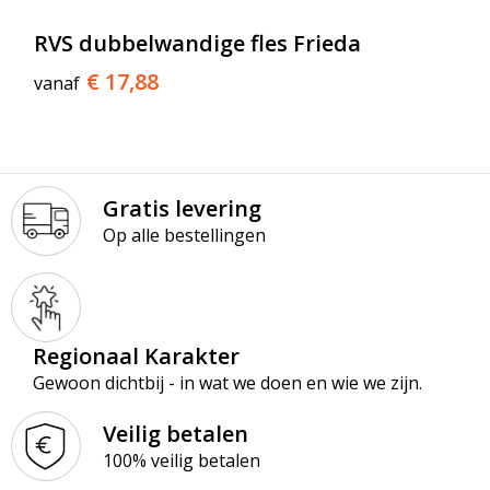
RVS dubbelwandige fles Frieda
€ 17,88
vanaf
Gratis levering
Op alle bestellingen
Regionaal Karakter
Gewoon dichtbij - in wat we doen en wie we zijn.
Veilig betalen
100% veilig betalen