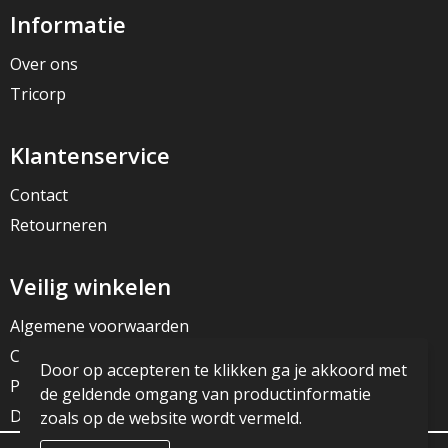
Informatie
Over ons
Tricorp
Klantenservice
Contact
Retourneren
Veilig winkelen
Algemene voorwaarden
Cookieverklaring
Door op accepteren te klikken ga je akkoord met
Privacyverklaring
de geldende omgang van productinformatie
Disclaimer
zoals op de website wordt vermeld.