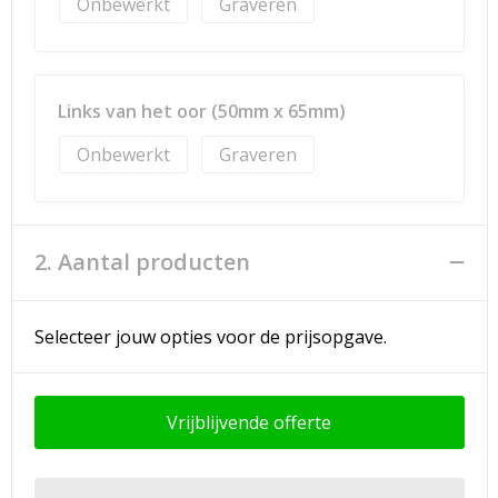
Onbewerkt
Graveren
Links van het oor (50mm x 65mm)
Onbewerkt
Graveren
2. Aantal producten
Selecteer jouw opties voor de prijsopgave.
Vrijblijvende offerte