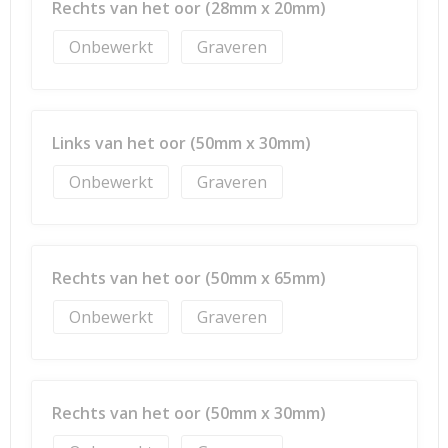
Rechts van het oor (28mm x 20mm)
Onbewerkt
Graveren
Links van het oor (50mm x 30mm)
Onbewerkt
Graveren
Rechts van het oor (50mm x 65mm)
Onbewerkt
Graveren
Rechts van het oor (50mm x 30mm)