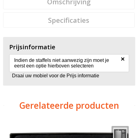
Omschrijving
Specificaties
Prijsinformatie
×
Indien de staffels niet aanwezig zijn moet je
eerst een optie hierboven selecteren
Draai uw mobiel voor de Prijs informatie
Gerelateerde producten