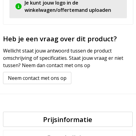
Je kunt jouw logo in de
winkelwagen/offertemand uploaden
Heb je een vraag over dit product?
Wellicht staat jouw antwoord tussen de product
omschrijving of specificaties. Staat jouw vraag er niet
tussen? Neem dan contact met ons op
Neem contact met ons op
Prijsinformatie