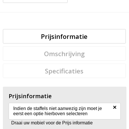
Prijsinformatie
Omschrijving
Specificaties
Prijsinformatie
×
Indien de staffels niet aanwezig zijn moet je
eerst een optie hierboven selecteren
Draai uw mobiel voor de Prijs informatie