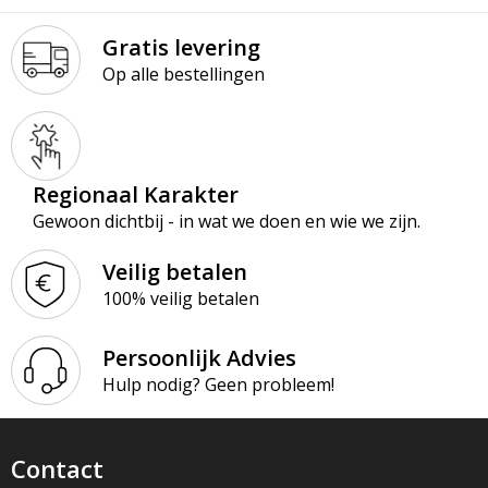
Gratis levering
Op alle bestellingen
Regionaal Karakter
Gewoon dichtbij - in wat we doen en wie we zijn.
Veilig betalen
100% veilig betalen
Persoonlijk Advies
Hulp nodig? Geen probleem!
Contact