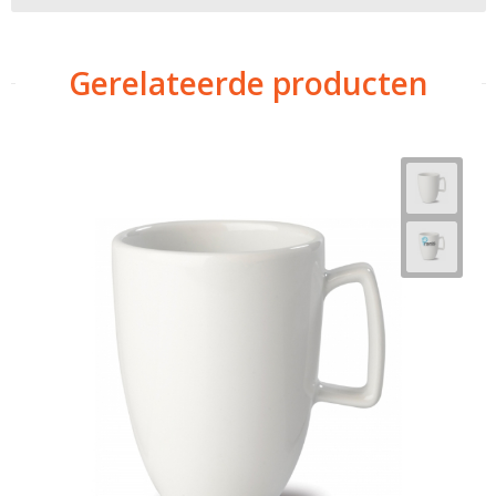
Gerelateerde producten