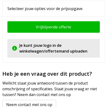
Selecteer jouw opties voor de prijsopgave.
Vrijblijvende offerte
Je kunt jouw logo in de
winkelwagen/offertemand uploaden
Heb je een vraag over dit product?
Wellicht staat jouw antwoord tussen de product
omschrijving of specificaties. Staat jouw vraag er niet
tussen? Neem dan contact met ons op
Neem contact met ons op