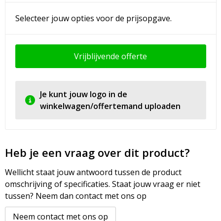
Selecteer jouw opties voor de prijsopgave.
Vrijblijvende offerte
Je kunt jouw logo in de
winkelwagen/offertemand uploaden
Heb je een vraag over dit product?
Wellicht staat jouw antwoord tussen de product
omschrijving of specificaties. Staat jouw vraag er niet
tussen? Neem dan contact met ons op
Neem contact met ons op