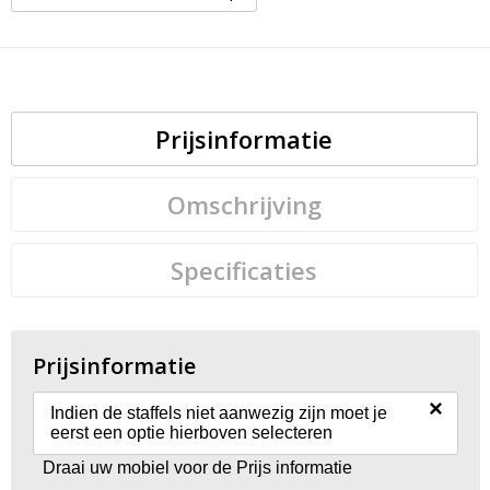
Prijsinformatie
Omschrijving
Specificaties
Prijsinformatie
×
Indien de staffels niet aanwezig zijn moet je
eerst een optie hierboven selecteren
Draai uw mobiel voor de Prijs informatie