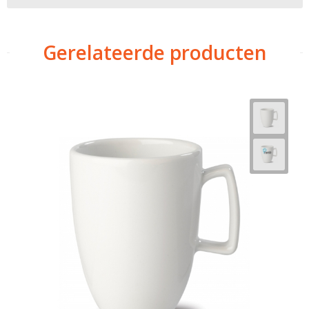
Gerelateerde producten