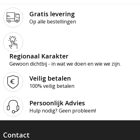
Gratis levering
Op alle bestellingen
Regionaal Karakter
Gewoon dichtbij - in wat we doen en wie we zijn.
Veilig betalen
100% veilig betalen
Persoonlijk Advies
Hulp nodig? Geen probleem!
Contact