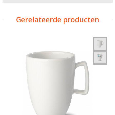
Gerelateerde producten