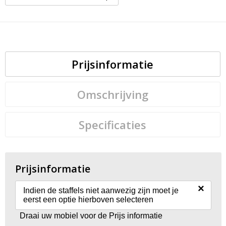
Prijsinformatie
Omschrijving
Specificaties
Prijsinformatie
×
Indien de staffels niet aanwezig zijn moet je
eerst een optie hierboven selecteren
Draai uw mobiel voor de Prijs informatie