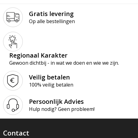
Gratis levering
Op alle bestellingen
Regionaal Karakter
Gewoon dichtbij - in wat we doen en wie we zijn.
Veilig betalen
100% veilig betalen
Persoonlijk Advies
Hulp nodig? Geen probleem!
Contact