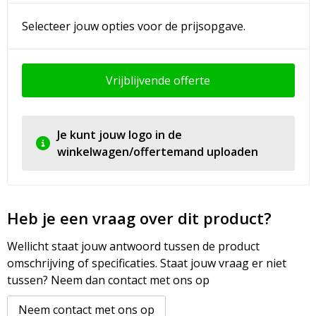
Selecteer jouw opties voor de prijsopgave.
Vrijblijvende offerte
Je kunt jouw logo in de
winkelwagen/offertemand uploaden
Heb je een vraag over dit product?
Wellicht staat jouw antwoord tussen de product
omschrijving of specificaties. Staat jouw vraag er niet
tussen? Neem dan contact met ons op
Neem contact met ons op