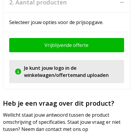
2. Aantal producten
Selecteer jouw opties voor de prijsopgave.
Vrijblijvende offerte
Je kunt jouw logo in de
winkelwagen/offertemand uploaden
Heb je een vraag over dit product?
Wellicht staat jouw antwoord tussen de product
omschrijving of specificaties. Staat jouw vraag er niet
tussen? Neem dan contact met ons op