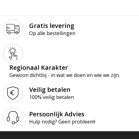
Gratis levering
Op alle bestellingen
Regionaal Karakter
Gewoon dichtbij - in wat we doen en wie we zijn.
Veilig betalen
100% veilig betalen
Persoonlijk Advies
Hulp nodig? Geen probleem!