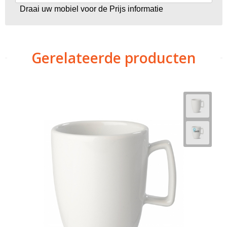
Draai uw mobiel voor de Prijs informatie
Gerelateerde producten