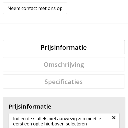
Neem contact met ons op
Prijsinformatie
Omschrijving
Specificaties
Prijsinformatie
×
Indien de staffels niet aanwezig zijn moet je
eerst een optie hierboven selecteren