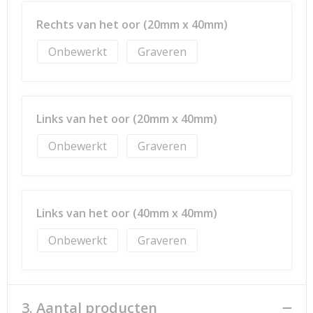
Rechts van het oor (20mm x 40mm)
Onbewerkt
Graveren
Links van het oor (20mm x 40mm)
Onbewerkt
Graveren
Links van het oor (40mm x 40mm)
Onbewerkt
Graveren
3. Aantal producten