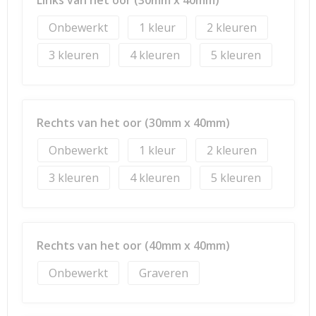
Links van het oor (30mm x 40mm)
Onbewerkt
1
2
3
4
5
Rechts van het oor (30mm x 40mm)
Onbewerkt
1
2
3
4
5
Rechts van het oor (40mm x 40mm)
Onbewerkt
Graveren