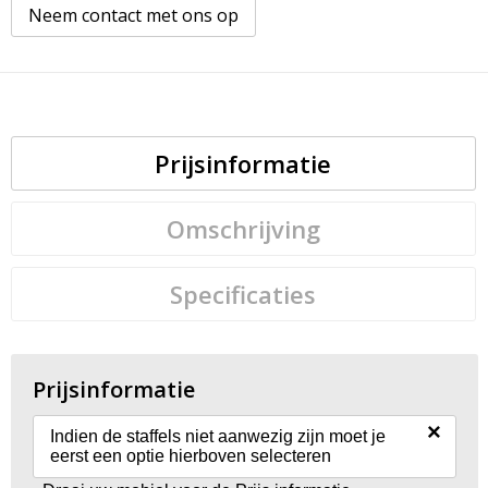
Neem contact met ons op
Prijsinformatie
Omschrijving
Specificaties
Prijsinformatie
×
Indien de staffels niet aanwezig zijn moet je
eerst een optie hierboven selecteren