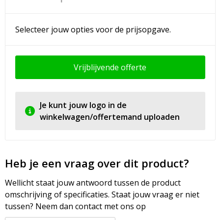
Selecteer jouw opties voor de prijsopgave.
Vrijblijvende offerte
Je kunt jouw logo in de
winkelwagen/offertemand uploaden
Heb je een vraag over dit product?
Wellicht staat jouw antwoord tussen de product
omschrijving of specificaties. Staat jouw vraag er niet
tussen? Neem dan contact met ons op