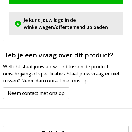
Je kunt jouw logo in de
winkelwagen/offertemand uploaden
Heb je een vraag over dit product?
Wellicht staat jouw antwoord tussen de product
omschrijving of specificaties. Staat jouw vraag er niet
tussen? Neem dan contact met ons op
Neem contact met ons op