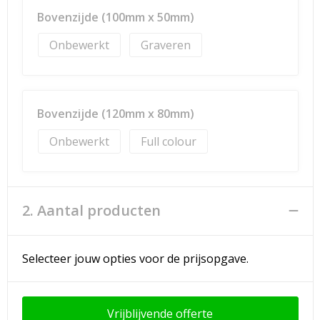
Bovenzijde (100mm x 50mm)
Onbewerkt
Graveren
Bovenzijde (120mm x 80mm)
Onbewerkt
Full colour
2. Aantal producten
Selecteer jouw opties voor de prijsopgave.
Vrijblijvende offerte