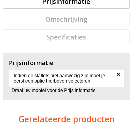
Prijsinformatie
Omschrijving
Specificaties
Prijsinformatie
×
Indien de staffels niet aanwezig zijn moet je
eerst een optie hierboven selecteren
Draai uw mobiel voor de Prijs informatie
Gerelateerde producten