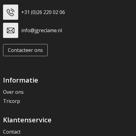
+31 (0)26 220 02 06
info@jgreclame.nl
Contacteer ons
Informatie
Over ons
Tricorp
Klantenservice
Contact