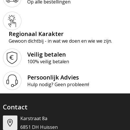
Op alle bestellingen
Regionaal Karakter
Gewoon dichtbij - in wat we doen en wie we zijn.
Veilig betalen
100% veilig betalen
Persoonlijk Advies
Hulp nodig? Geen probleem!
Contact
Karstraat 8a
6851 DH Huissen