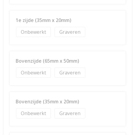
1e zijde (35mm x 20mm)
Onbewerkt
Graveren
Bovenzijde (65mm x 50mm)
Onbewerkt
Graveren
Bovenzijde (35mm x 20mm)
Onbewerkt
Graveren