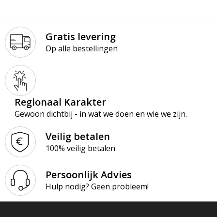
Gratis levering
Op alle bestellingen
Regionaal Karakter
Gewoon dichtbij - in wat we doen en wie we zijn.
Veilig betalen
100% veilig betalen
Persoonlijk Advies
Hulp nodig? Geen probleem!