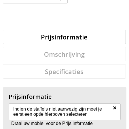
Prijsinformatie
Omschrijving
Specificaties
Prijsinformatie
×
Indien de staffels niet aanwezig zijn moet je
eerst een optie hierboven selecteren
Draai uw mobiel voor de Prijs informatie