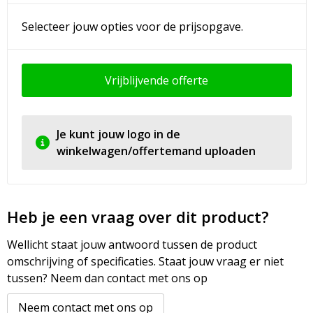
Selecteer jouw opties voor de prijsopgave.
Vrijblijvende offerte
Je kunt jouw logo in de
winkelwagen/offertemand uploaden
Heb je een vraag over dit product?
Wellicht staat jouw antwoord tussen de product
omschrijving of specificaties. Staat jouw vraag er niet
tussen? Neem dan contact met ons op
Neem contact met ons op