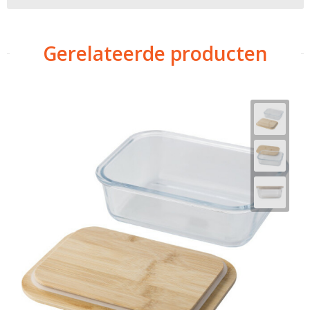
Gerelateerde producten