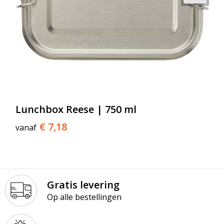
Lunchbox Reese | 750 ml
€ 7,18
vanaf
Gratis levering
Op alle bestellingen