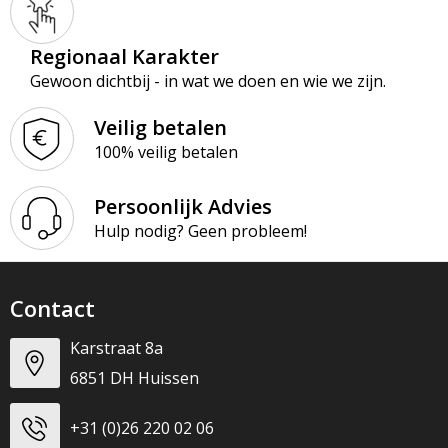
Regionaal Karakter
Gewoon dichtbij - in wat we doen en wie we zijn.
Veilig betalen
100% veilig betalen
Persoonlijk Advies
Hulp nodig? Geen probleem!
Contact
Karstraat 8a
6851 DH Huissen
+31 (0)26 220 02 06