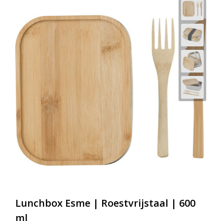
Lunchbox Esme | Roestvrijstaal | 600
ml