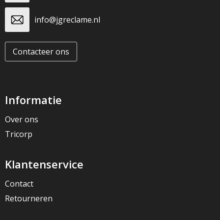
info@jgreclame.nl
Contacteer ons
Informatie
Over ons
Tricorp
Klantenservice
Contact
Retourneren