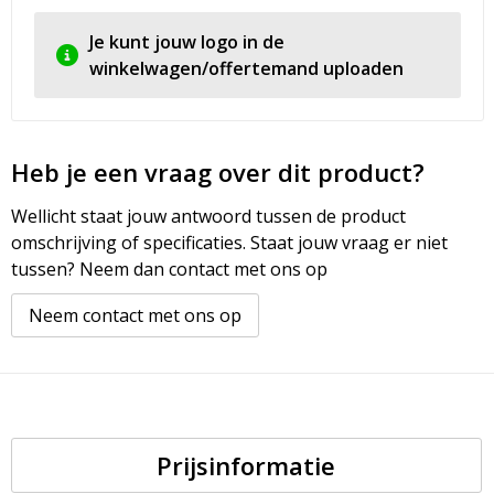
Je kunt jouw logo in de
winkelwagen/offertemand uploaden
Heb je een vraag over dit product?
Wellicht staat jouw antwoord tussen de product
omschrijving of specificaties. Staat jouw vraag er niet
tussen? Neem dan contact met ons op
Neem contact met ons op
Prijsinformatie