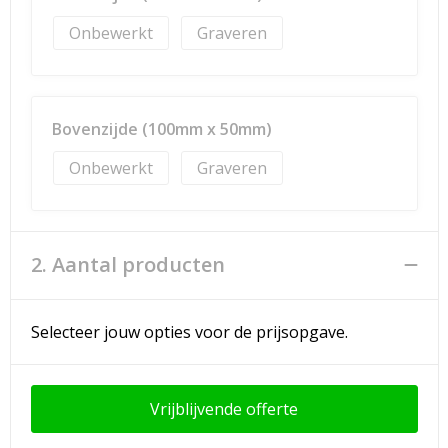
Onbewerkt
Graveren
Bovenzijde (100mm x 50mm)
Onbewerkt
Graveren
2. Aantal producten
Selecteer jouw opties voor de prijsopgave.
Vrijblijvende offerte