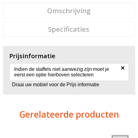
Omschrijving
Specificaties
Prijsinformatie
×
Indien de staffels niet aanwezig zijn moet je
eerst een optie hierboven selecteren
Draai uw mobiel voor de Prijs informatie
Gerelateerde producten