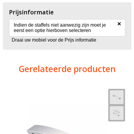
Prijsinformatie
×
Indien de staffels niet aanwezig zijn moet je
eerst een optie hierboven selecteren
Draai uw mobiel voor de Prijs informatie
Gerelateerde producten