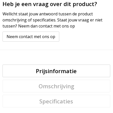
Heb je een vraag over dit product?
Wellicht staat jouw antwoord tussen de product
omschrijving of specificaties. Staat jouw vraag er niet
tussen? Neem dan contact met ons op
Neem contact met ons op
Prijsinformatie
Omschrijving
Specificaties