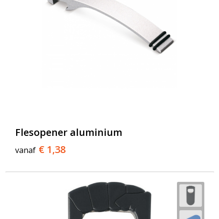
Flesopener aluminium
€ 1,38
vanaf