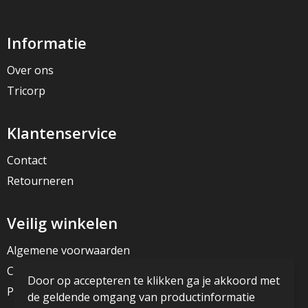
Informatie
Over ons
Tricorp
Klantenservice
Contact
Retourneren
Veilig winkelen
Algemene voorwaarden
Cookieverklaring
Door op accepteren te klikken ga je akkoord met
Privacyverklaring
de geldende omgang van productinformatie