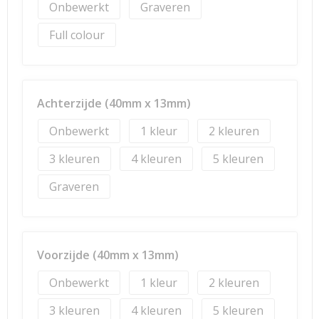
Onbewerkt
Graveren
Full colour
Achterzijde (40mm x 13mm)
Onbewerkt
1
2
3
4
5
Graveren
Voorzijde (40mm x 13mm)
Onbewerkt
1
2
3
4
5