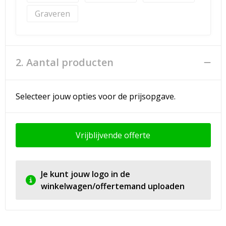
Graveren
2. Aantal producten
Selecteer jouw opties voor de prijsopgave.
Vrijblijvende offerte
Je kunt jouw logo in de
winkelwagen/offertemand uploaden