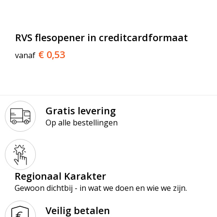
RVS flesopener in creditcardformaat
€ 0,53
vanaf
Gratis levering
Op alle bestellingen
Regionaal Karakter
Gewoon dichtbij - in wat we doen en wie we zijn.
Veilig betalen