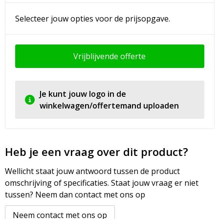
Selecteer jouw opties voor de prijsopgave.
Vrijblijvende offerte
Je kunt jouw logo in de
winkelwagen/offertemand uploaden
Heb je een vraag over dit product?
Wellicht staat jouw antwoord tussen de product
omschrijving of specificaties. Staat jouw vraag er niet
tussen? Neem dan contact met ons op
Neem contact met ons op