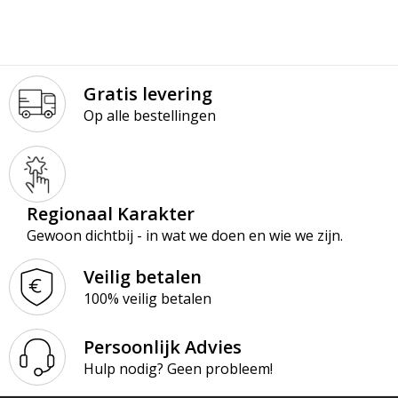
Gratis levering
Op alle bestellingen
Regionaal Karakter
Gewoon dichtbij - in wat we doen en wie we zijn.
Veilig betalen
100% veilig betalen
Persoonlijk Advies
Hulp nodig? Geen probleem!