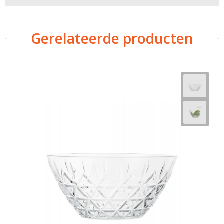
Gerelateerde producten