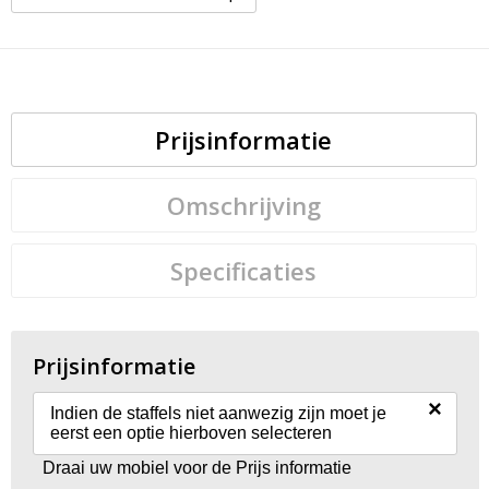
Prijsinformatie
Omschrijving
Specificaties
Prijsinformatie
×
Indien de staffels niet aanwezig zijn moet je
eerst een optie hierboven selecteren
Draai uw mobiel voor de Prijs informatie