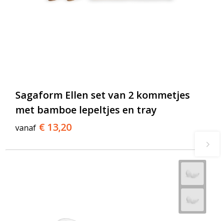
Sagaform Ellen set van 2 kommetjes
met bamboe lepeltjes en tray
€ 13,20
vanaf