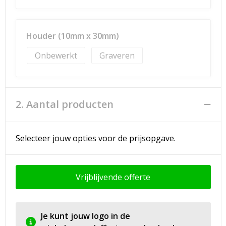
Houder (10mm x 30mm)
Onbewerkt
Graveren
2. Aantal producten
Selecteer jouw opties voor de prijsopgave.
Vrijblijvende offerte
Je kunt jouw logo in de