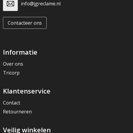
info@jgreclame.nl
Contacteer ons
Informatie
Over ons
Tricorp
Klantenservice
Contact
Retourneren
Veilig winkelen