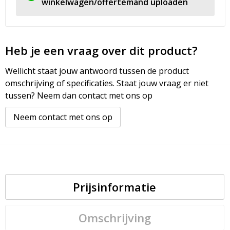
winkelwagen/offertemand uploaden
Heb je een vraag over dit product?
Wellicht staat jouw antwoord tussen de product
omschrijving of specificaties. Staat jouw vraag er niet
tussen? Neem dan contact met ons op
Neem contact met ons op
Prijsinformatie
Omschrijving