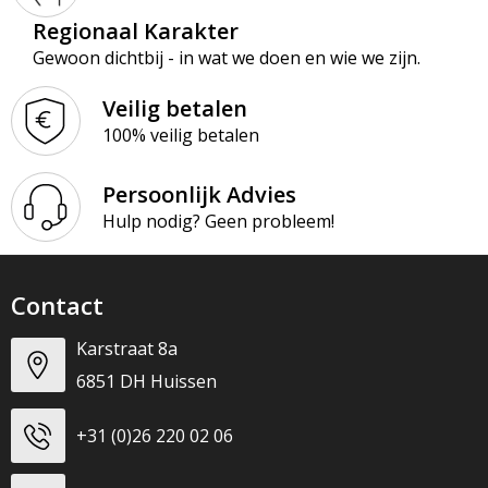
Regionaal Karakter
Gewoon dichtbij - in wat we doen en wie we zijn.
Veilig betalen
100% veilig betalen
Persoonlijk Advies
Hulp nodig? Geen probleem!
Contact
Karstraat 8a
6851 DH Huissen
+31 (0)26 220 02 06