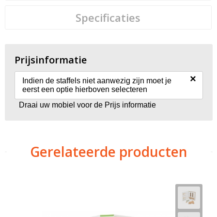
Specificaties
Prijsinformatie
×
Indien de staffels niet aanwezig zijn moet je
eerst een optie hierboven selecteren
Draai uw mobiel voor de Prijs informatie
Gerelateerde producten