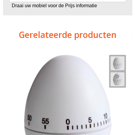
Draai uw mobiel voor de Prijs informatie
Gerelateerde producten