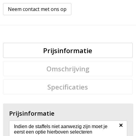
Neem contact met ons op
Prijsinformatie
Omschrijving
Specificaties
Prijsinformatie
×
Indien de staffels niet aanwezig zijn moet je
eerst een optie hierboven selecteren