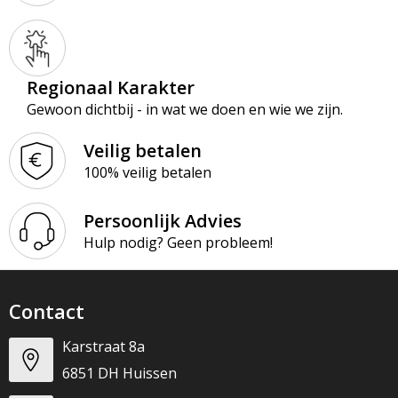
Regionaal Karakter
Gewoon dichtbij - in wat we doen en wie we zijn.
Veilig betalen
100% veilig betalen
Persoonlijk Advies
Hulp nodig? Geen probleem!
Contact
Karstraat 8a
6851 DH Huissen