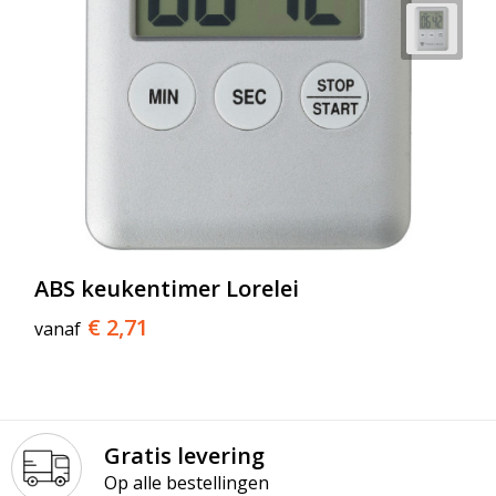
ABS keukentimer Lorelei
€ 2,71
vanaf
Gratis levering
Op alle bestellingen