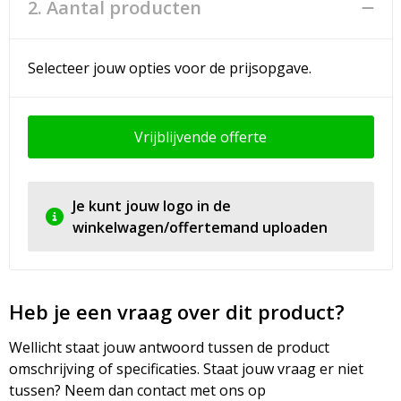
2. Aantal producten
Selecteer jouw opties voor de prijsopgave.
Vrijblijvende offerte
Je kunt jouw logo in de
winkelwagen/offertemand uploaden
Heb je een vraag over dit product?
Wellicht staat jouw antwoord tussen de product
omschrijving of specificaties. Staat jouw vraag er niet
tussen? Neem dan contact met ons op