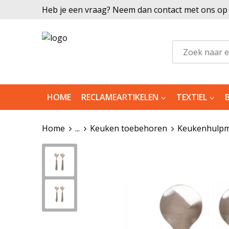
Heb je een vraag? Neem dan contact met ons op |
HOME
RECLAMEARTIKELEN
TEXTIEL
Home
...
Keuken toebehoren
Keukenhulpm