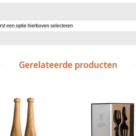
erst een optie hierboven selecteren
Gerelateerde producten