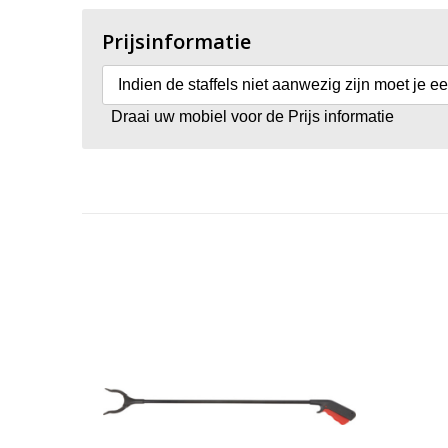
Prijsinformatie
Indien de staffels niet aanwezig zijn moet je e
Draai uw mobiel voor de Prijs informatie