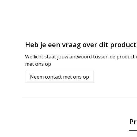
Heb je een vraag over dit product
Wellicht staat jouw antwoord tussen de product o
met ons op
Neem contact met ons op
Pr