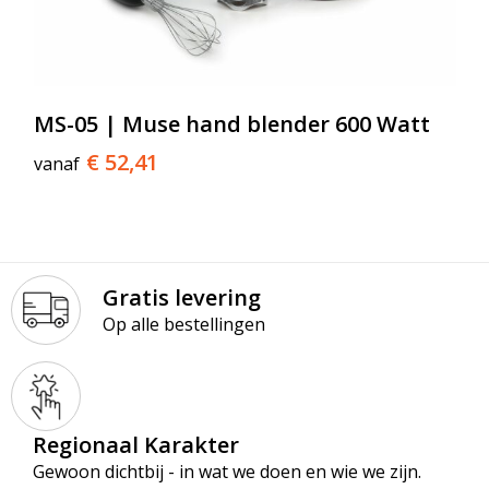
MS-05 | Muse hand blender 600 Watt
€ 52,41
vanaf
Gratis levering
Op alle bestellingen
Regionaal Karakter
Gewoon dichtbij - in wat we doen en wie we zijn.