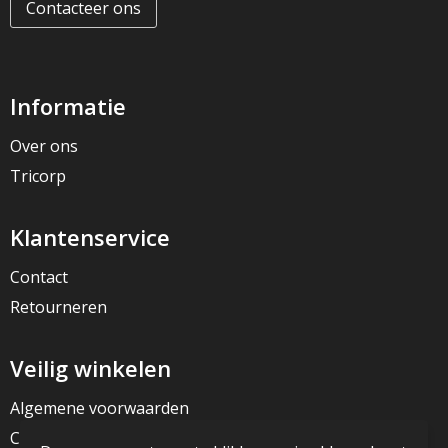
Contacteer ons
Informatie
Over ons
Tricorp
Klantenservice
Contact
Retourneren
Veilig winkelen
Algemene voorwaarden
Cookieverklaring