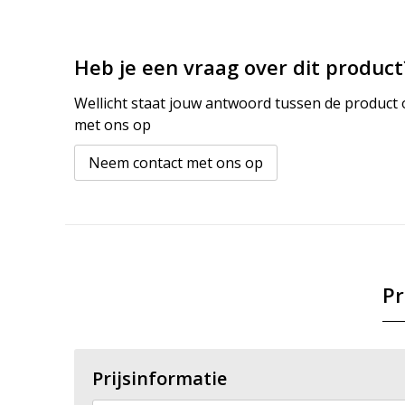
Heb je een vraag over dit product
Wellicht staat jouw antwoord tussen de product o
met ons op
Neem contact met ons op
Pr
Prijsinformatie