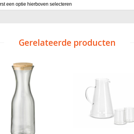
erst een optie hierboven selecteren
Gerelateerde producten