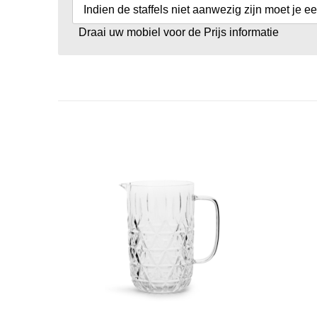
Indien de staffels niet aanwezig zijn moet je e
Draai uw mobiel voor de Prijs informatie