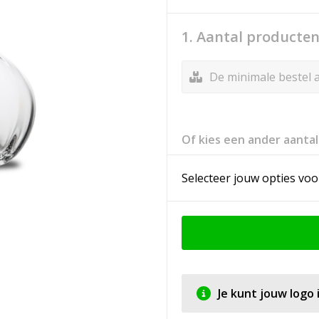
1. Aantal producte
De minimale bestel a
Of kies een ander aantal
Selecteer jouw opties voo
Je kunt jouw logo