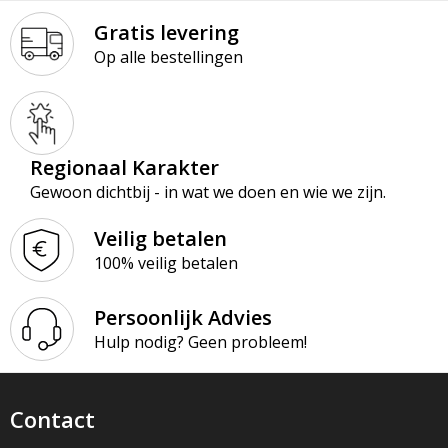
Gratis levering
Op alle bestellingen
Regionaal Karakter
Gewoon dichtbij - in wat we doen en wie we zijn.
Veilig betalen
100% veilig betalen
Persoonlijk Advies
Hulp nodig? Geen probleem!
Contact