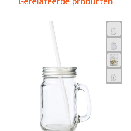
Gerelateerde producten