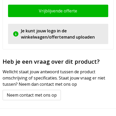
Vrijblijvende offerte
Je kunt jouw logo in de
winkelwagen/offertemand uploaden
Heb je een vraag over dit product?
Wellicht staat jouw antwoord tussen de product
omschrijving of specificaties. Staat jouw vraag er niet
tussen? Neem dan contact met ons op
Neem contact met ons op