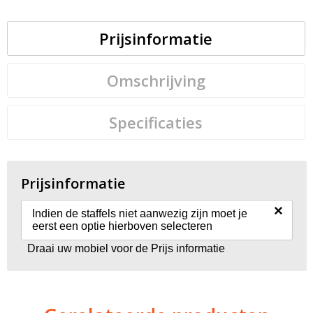
Prijsinformatie
Omschrijving
Specificaties
Prijsinformatie
×
Indien de staffels niet aanwezig zijn moet je
eerst een optie hierboven selecteren
Draai uw mobiel voor de Prijs informatie