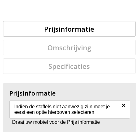
Prijsinformatie
Omschrijving
Specificaties
Prijsinformatie
×
Indien de staffels niet aanwezig zijn moet je
eerst een optie hierboven selecteren
Draai uw mobiel voor de Prijs informatie