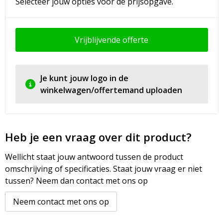
Selecteer jouw opties voor de prijsopgave.
Vrijblijvende offerte
Je kunt jouw logo in de
winkelwagen/offertemand uploaden
Heb je een vraag over dit product?
Wellicht staat jouw antwoord tussen de product
omschrijving of specificaties. Staat jouw vraag er niet
tussen? Neem dan contact met ons op
Neem contact met ons op