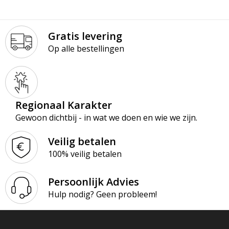
Gratis levering
Op alle bestellingen
Regionaal Karakter
Gewoon dichtbij - in wat we doen en wie we zijn.
Veilig betalen
100% veilig betalen
Persoonlijk Advies
Hulp nodig? Geen probleem!