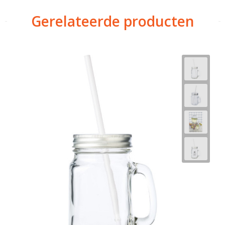
Gerelateerde producten