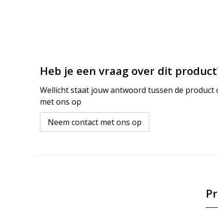
Heb je een vraag over dit product
Wellicht staat jouw antwoord tussen de product o
met ons op
Neem contact met ons op
Pr