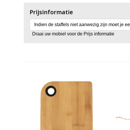
Prijsinformatie
Indien de staffels niet aanwezig zijn moet je e
Draai uw mobiel voor de Prijs informatie