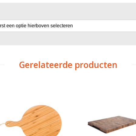
erst een optie hierboven selecteren
Gerelateerde producten