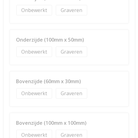
Onbewerkt
Graveren
Onderzijde (100mm x 50mm)
Onbewerkt
Graveren
Bovenzijde (60mm x 30mm)
Onbewerkt
Graveren
Bovenzijde (100mm x 100mm)
Onbewerkt
Graveren