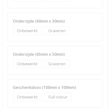
Onderzijde (60mm x 30mm)
Onbewerkt
Graveren
Onderzijde (65mm x 50mm)
Onbewerkt
Graveren
Geschenkdoos (100mm x 100mm)
Onbewerkt
Full colour