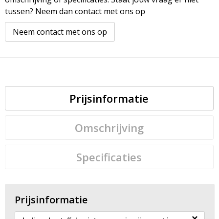
tussen? Neem dan contact met ons op
Neem contact met ons op
Prijsinformatie
Omschrijving
Specificaties
Prijsinformatie