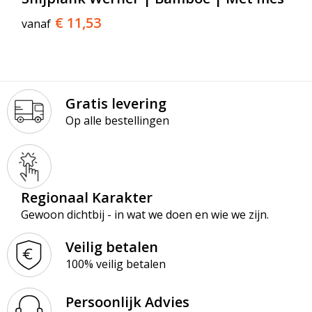
€ 11,53
vanaf
Gratis levering
Op alle bestellingen
Regionaal Karakter
Gewoon dichtbij - in wat we doen en wie we zijn.
Veilig betalen
100% veilig betalen
Persoonlijk Advies