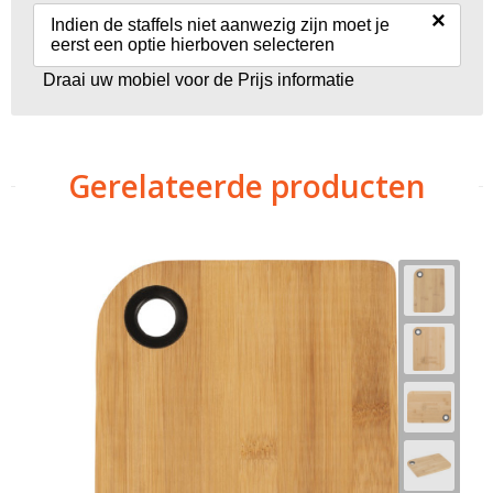
×
Indien de staffels niet aanwezig zijn moet je
eerst een optie hierboven selecteren
Draai uw mobiel voor de Prijs informatie
Gerelateerde producten