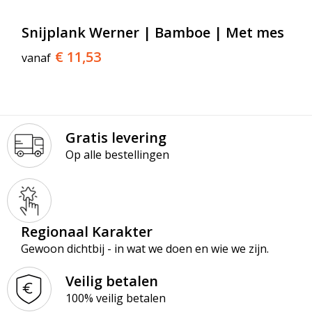
Snijplank Werner | Bamboe | Met mes
€ 11,53
vanaf
Gratis levering
Op alle bestellingen
Regionaal Karakter
Gewoon dichtbij - in wat we doen en wie we zijn.
Veilig betalen
100% veilig betalen