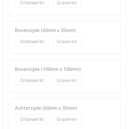
Onbewerkt
Graveren
Bovenzijde (60mm x 35mm)
Onbewerkt
Graveren
Bovenzijde (100mm x 100mm)
Onbewerkt
Graveren
Achterzijde (60mm x 35mm)
Onbewerkt
Graveren