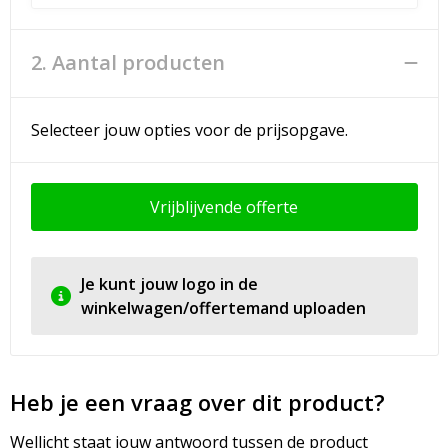
2. Aantal producten
Selecteer jouw opties voor de prijsopgave.
Vrijblijvende offerte
Je kunt jouw logo in de
winkelwagen/offertemand uploaden
Heb je een vraag over dit product?
Wellicht staat jouw antwoord tussen de product