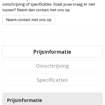
omschrijving of specificaties. Staat jouw vraag er niet
tussen? Neem dan contact met ons op
Neem contact met ons op
Prijsinformatie
Omschrijving
Specificaties
Prijsinformatie