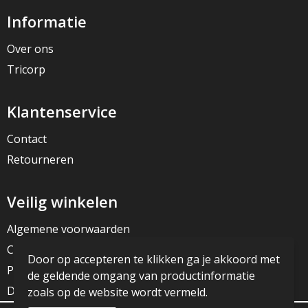
Informatie
Over ons
Tricorp
Klantenservice
Contact
Retourneren
Veilig winkelen
Algemene voorwaarden
Cookieverklaring
Door op accepteren te klikken ga je akkoord met
Privacyverklaring
de geldende omgang van productinformatie
Disclaimer
zoals op de website wordt vermeld.