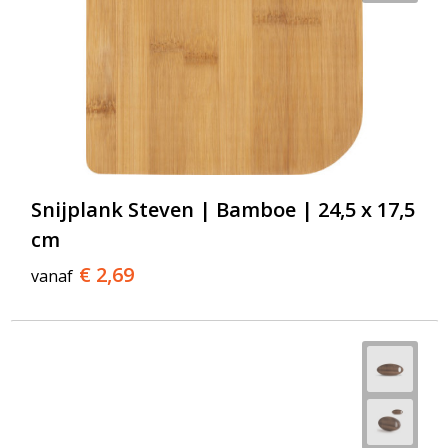
Snijplank Steven | Bamboe | 24,5 x 17,5
cm
€ 2,69
vanaf