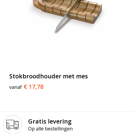
Stokbroodhouder met mes
€ 17,78
vanaf
Gratis levering
Op alle bestellingen