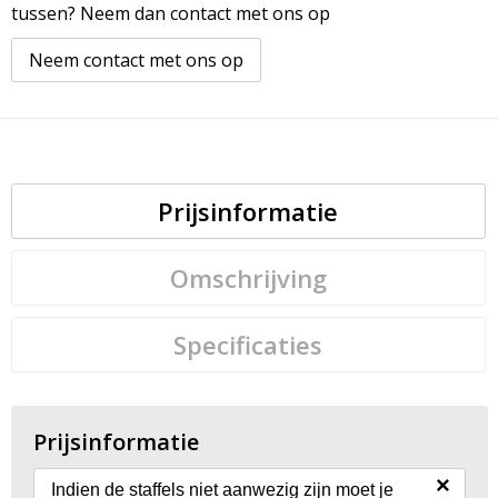
tussen? Neem dan contact met ons op
Neem contact met ons op
Prijsinformatie
Omschrijving
Specificaties
Prijsinformatie
×
Indien de staffels niet aanwezig zijn moet je