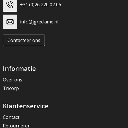
+31 (0)26 220 02 06
info@jgreclame.nl
Contacteer ons
Informatie
Over ons
Tricorp
Klantenservice
Contact
Retourneren