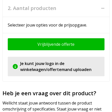
2. Aantal producten
Selecteer jouw opties voor de prijsopgave.
Vrijblijvende offerte
Je kunt jouw logo in de
winkelwagen/offertemand uploaden
Heb je een vraag over dit product?
Wellicht staat jouw antwoord tussen de product
omschrijving of specificaties. Staat jouw vraag er niet