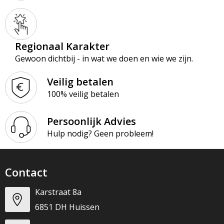
Regionaal Karakter
Gewoon dichtbij - in wat we doen en wie we zijn.
Veilig betalen
100% veilig betalen
Persoonlijk Advies
Hulp nodig? Geen probleem!
Contact
Karstraat 8a
6851 DH Huissen