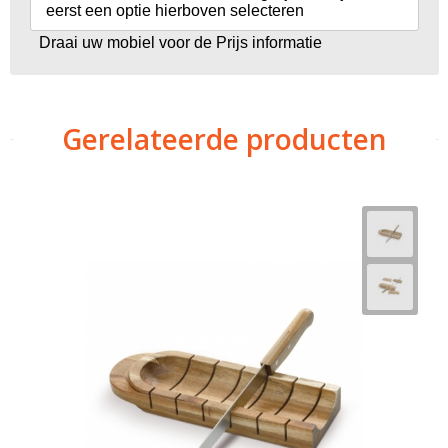
eerst een optie hierboven selecteren
Draai uw mobiel voor de Prijs informatie
Gerelateerde producten