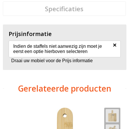
Specificaties
Prijsinformatie
×
Indien de staffels niet aanwezig zijn moet je
eerst een optie hierboven selecteren
Draai uw mobiel voor de Prijs informatie
Gerelateerde producten