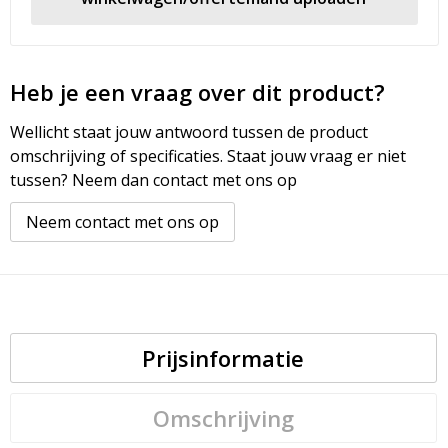
Heb je een vraag over dit product?
Wellicht staat jouw antwoord tussen de product
omschrijving of specificaties. Staat jouw vraag er niet
tussen? Neem dan contact met ons op
Neem contact met ons op
Prijsinformatie
Omschrijving