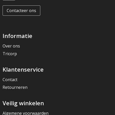
Contacteer ons
Informatie
Over ons
Tricorp
Klantenservice
Contact
Retourneren
Veilig winkelen
Algemene voorwaarden