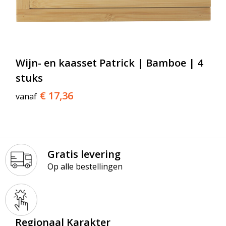
Wijn- en kaasset Patrick | Bamboe | 4
stuks
€ 17,36
vanaf
Gratis levering
Op alle bestellingen
Regionaal Karakter