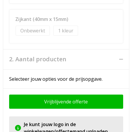
Zijkant (40mm x 15mm)
Onbewerkt
1
2. Aantal producten
Selecteer jouw opties voor de prijsopgave.
Vrijblijvende offerte
Je kunt jouw logo in de
winkelwagen/offertemand uploaden