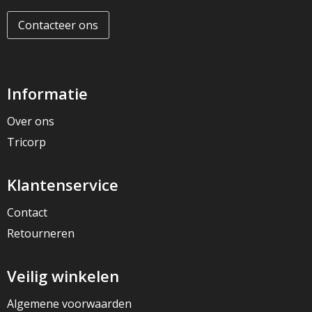
Contacteer ons
Informatie
Over ons
Tricorp
Klantenservice
Contact
Retourneren
Veilig winkelen
Algemene voorwaarden