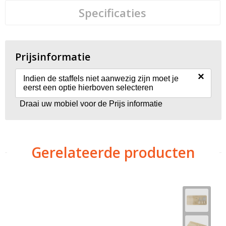
Specificaties
Prijsinformatie
×
Indien de staffels niet aanwezig zijn moet je
eerst een optie hierboven selecteren
Draai uw mobiel voor de Prijs informatie
Gerelateerde producten