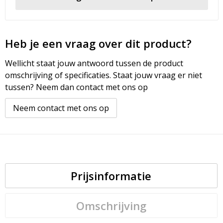
Heb je een vraag over dit product?
Wellicht staat jouw antwoord tussen de product
omschrijving of specificaties. Staat jouw vraag er niet
tussen? Neem dan contact met ons op
Neem contact met ons op
Prijsinformatie
Omschrijving