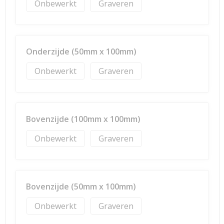
Onbewerkt
Graveren
Onderzijde (50mm x 100mm)
Onbewerkt
Graveren
Bovenzijde (100mm x 100mm)
Onbewerkt
Graveren
Bovenzijde (50mm x 100mm)
Onbewerkt
Graveren