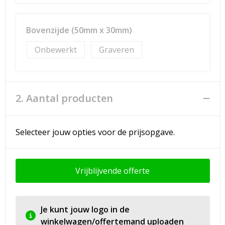
Bovenzijde (50mm x 30mm)
Onbewerkt
Graveren
2. Aantal producten
Selecteer jouw opties voor de prijsopgave.
Vrijblijvende offerte
Je kunt jouw logo in de
winkelwagen/offertemand uploaden