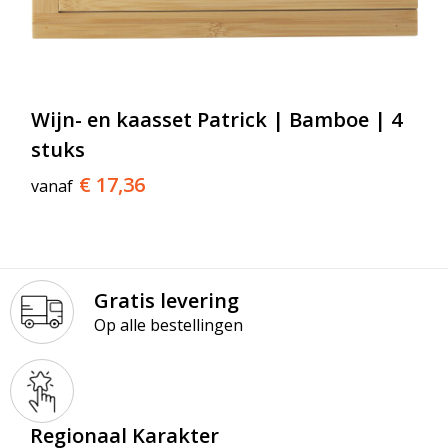
Wijn- en kaasset Patrick | Bamboe | 4
stuks
€ 17,36
vanaf
Gratis levering
Op alle bestellingen
Regionaal Karakter