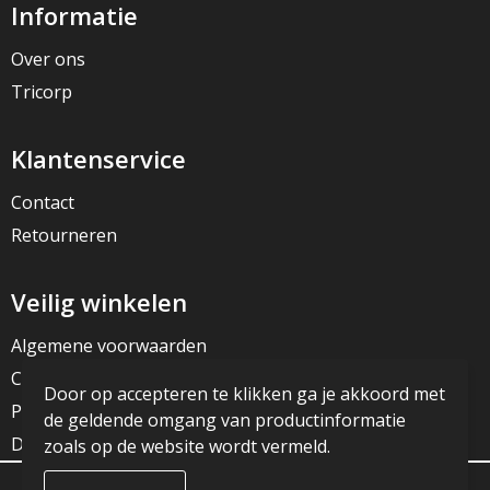
Informatie
Over ons
Tricorp
Klantenservice
Contact
Retourneren
Veilig winkelen
Algemene voorwaarden
Cookieverklaring
Door op accepteren te klikken ga je akkoord met
Privacyverklaring
de geldende omgang van productinformatie
Disclaimer
zoals op de website wordt vermeld.