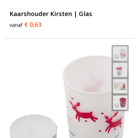
Kaarshouder Kirsten | Glas
€ 0,63
vanaf