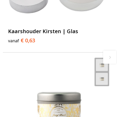
Kaarshouder Kirsten | Glas
€ 0,63
vanaf