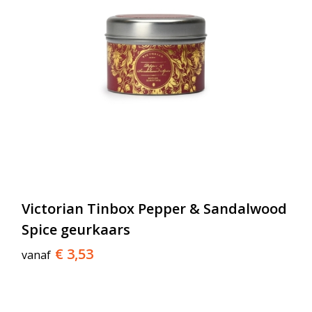
Victorian Tinbox Pepper & Sandalwood
Spice geurkaars
€ 3,53
vanaf