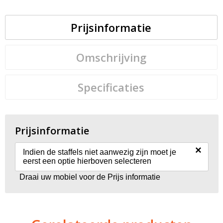
Prijsinformatie
Omschrijving
Specificaties
Prijsinformatie
×
Indien de staffels niet aanwezig zijn moet je
eerst een optie hierboven selecteren
Draai uw mobiel voor de Prijs informatie