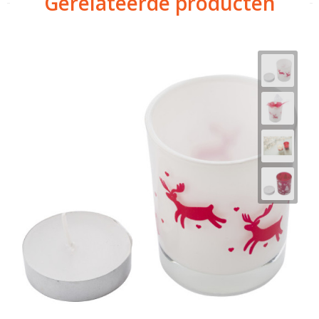
Gerelateerde producten