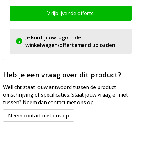
Vrijblijvende offerte
Je kunt jouw logo in de
winkelwagen/offertemand uploaden
Heb je een vraag over dit product?
Wellicht staat jouw antwoord tussen de product
omschrijving of specificaties. Staat jouw vraag er niet
tussen? Neem dan contact met ons op
Neem contact met ons op