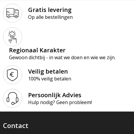
Gratis levering
Op alle bestellingen
Regionaal Karakter
Gewoon dichtbij - in wat we doen en wie we zijn.
Veilig betalen
100% veilig betalen
Persoonlijk Advies
Hulp nodig? Geen probleem!
Contact