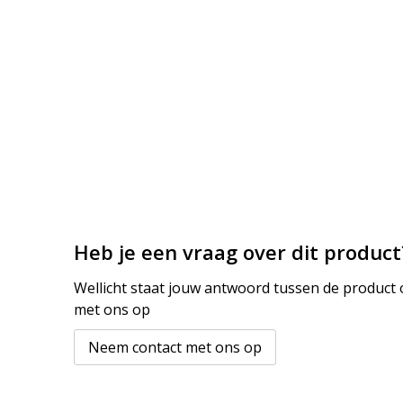
Heb je een vraag over dit product
Wellicht staat jouw antwoord tussen de product o
met ons op
Neem contact met ons op