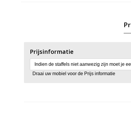
Pr
Prijsinformatie
Indien de staffels niet aanwezig zijn moet je e
Draai uw mobiel voor de Prijs informatie