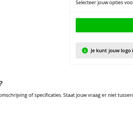
Selecteer jouw opties voo
Je kunt jouw logo
?
mschrijving of specificaties. Staat jouw vraag er niet tuss