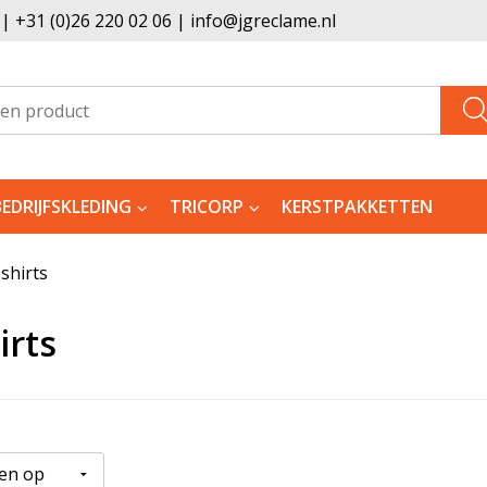
 +31 (0)26 220 02 06 | info@jgreclame.nl
BEDRIJFSKLEDING
TRICORP
KERSTPAKKETTEN
shirts
irts