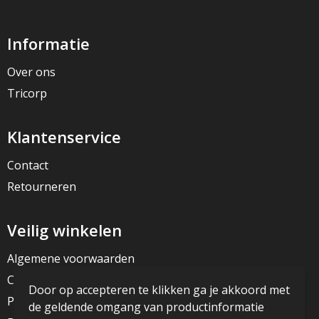
Informatie
Over ons
Tricorp
Klantenservice
Contact
Retourneren
Veilig winkelen
Algemene voorwaarden
Cookieverklaring
Door op accepteren te klikken ga je akkoord met
Privacyverklaring
de geldende omgang van productinformatie