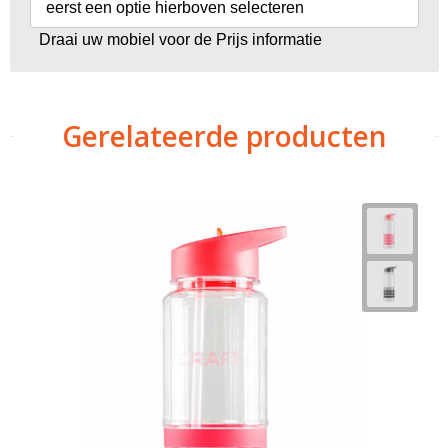
eerst een optie hierboven selecteren
Draai uw mobiel voor de Prijs informatie
Gerelateerde producten