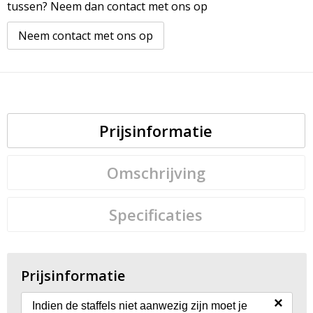
tussen? Neem dan contact met ons op
Neem contact met ons op
Prijsinformatie
Omschrijving
Specificaties
Prijsinformatie
×
Indien de staffels niet aanwezig zijn moet je