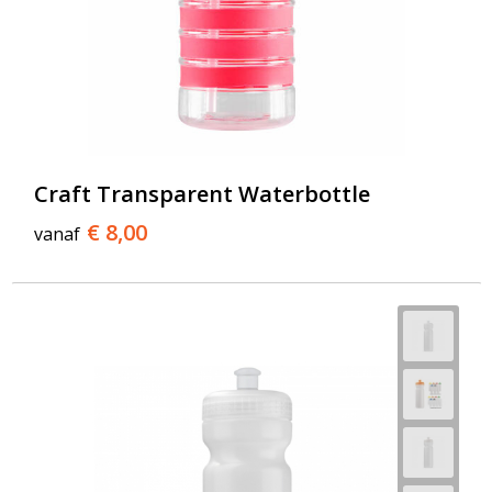
Craft Transparent Waterbottle
€ 8,00
vanaf