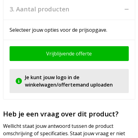
3. Aantal producten
Selecteer jouw opties voor de prijsopgave.
Vrijblijvende offerte
Je kunt jouw logo in de
winkelwagen/offertemand uploaden
Heb je een vraag over dit product?
Wellicht staat jouw antwoord tussen de product
omschrijving of specificaties. Staat jouw vraag er niet