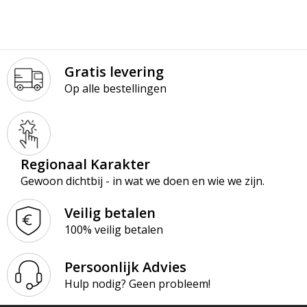
Gratis levering
Op alle bestellingen
Regionaal Karakter
Gewoon dichtbij - in wat we doen en wie we zijn.
Veilig betalen
100% veilig betalen
Persoonlijk Advies
Hulp nodig? Geen probleem!