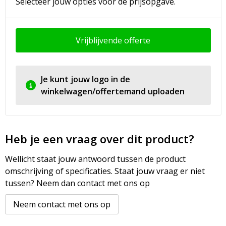
Selecteer jouw opties voor de prijsopgave.
Vrijblijvende offerte
Je kunt jouw logo in de
winkelwagen/offertemand uploaden
Heb je een vraag over dit product?
Wellicht staat jouw antwoord tussen de product
omschrijving of specificaties. Staat jouw vraag er niet
tussen? Neem dan contact met ons op
Neem contact met ons op