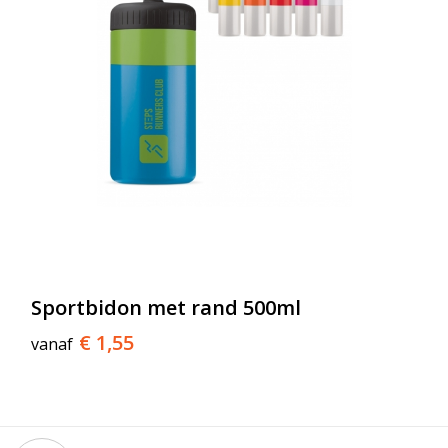
Sportbidon met rand 500ml
€ 1,55
vanaf