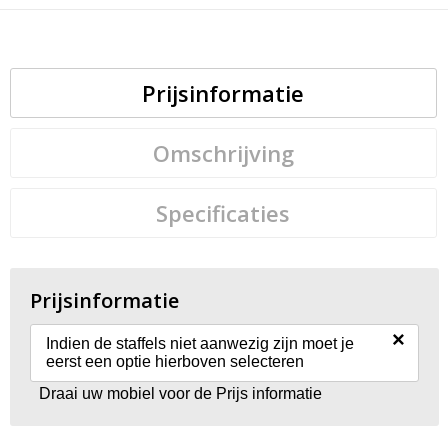
Prijsinformatie
Omschrijving
Specificaties
Prijsinformatie
×
Indien de staffels niet aanwezig zijn moet je
eerst een optie hierboven selecteren
Draai uw mobiel voor de Prijs informatie