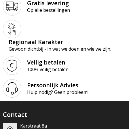
Gratis levering
Op alle bestellingen
Regionaal Karakter
Gewoon dichtbij - in wat we doen en wie we zijn.
Veilig betalen
100% veilig betalen
Persoonlijk Advies
Hulp nodig? Geen probleem!
Contact
Karstraat 8a