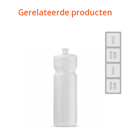
Gerelateerde producten