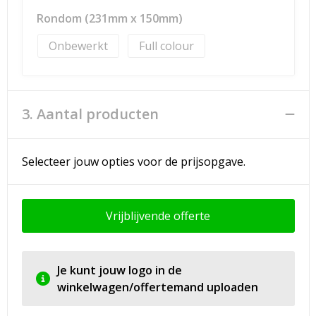
Rondom (231mm x 150mm)
Onbewerkt
Full colour
3. Aantal producten
Selecteer jouw opties voor de prijsopgave.
Vrijblijvende offerte
Je kunt jouw logo in de
winkelwagen/offertemand uploaden