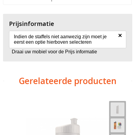
Prijsinformatie
×
Indien de staffels niet aanwezig zijn moet je
eerst een optie hierboven selecteren
Draai uw mobiel voor de Prijs informatie
Gerelateerde producten