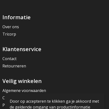
Informatie
Over ons
Tricorp
Klantenservice
Contact
Retourneren
Veilig winkelen
Algemene voorwaarden
Cookieverklaring
Door op accepteren te klikken ga je akkoord met
Privacyverklaring
de geldende omgang van productinformatie