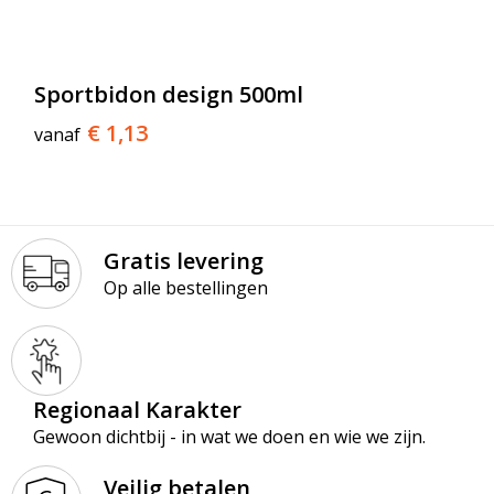
Sportbidon design 500ml
€ 1,13
vanaf
Gratis levering
Op alle bestellingen
Regionaal Karakter
Gewoon dichtbij - in wat we doen en wie we zijn.
Veilig betalen