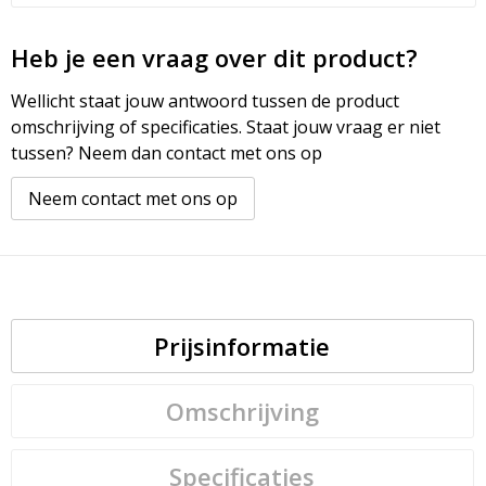
Heb je een vraag over dit product?
Wellicht staat jouw antwoord tussen de product
omschrijving of specificaties. Staat jouw vraag er niet
tussen? Neem dan contact met ons op
Neem contact met ons op
Prijsinformatie
Omschrijving
Specificaties