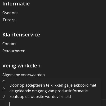
Informatie
Over ons
Tricorp
Klantenservice
Contact
Retourneren
Veilig winkelen
Algemene voorwaarden
Cookieverklaring
Door op accepteren te klikken ga je akkoord met
Privacyverklaring
de geldende omgang van productinformatie
Disclaimer
zoals op de website wordt vermeld.