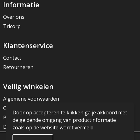
Informatie
Over ons
Tricorp
Klantenservice
Contact
Retourneren
Veilig winkelen
Algemene voorwaarden
Cookieverklaring
Door op accepteren te klikken ga je akkoord met
Privacyverklaring
de geldende omgang van productinformatie
Disclaimer
zoals op de website wordt vermeld.