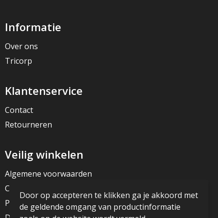
Informatie
Over ons
Tricorp
Klantenservice
Contact
Retourneren
Veilig winkelen
Algemene voorwaarden
Cookieverklaring
Door op accepteren te klikken ga je akkoord met
Privacyverklaring
de geldende omgang van productinformatie
Disclaimer