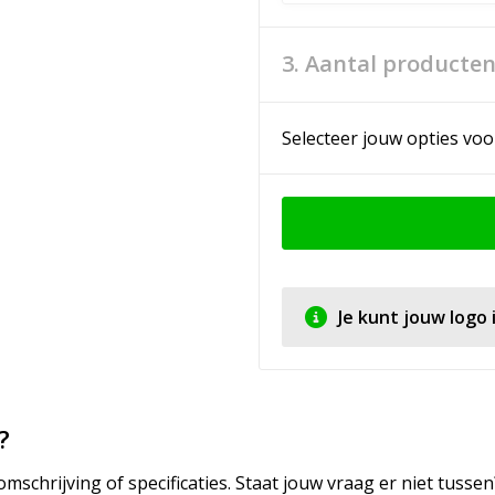
3. Aantal producte
Selecteer jouw opties voo
Je kunt jouw logo
?
mschrijving of specificaties. Staat jouw vraag er niet tuss