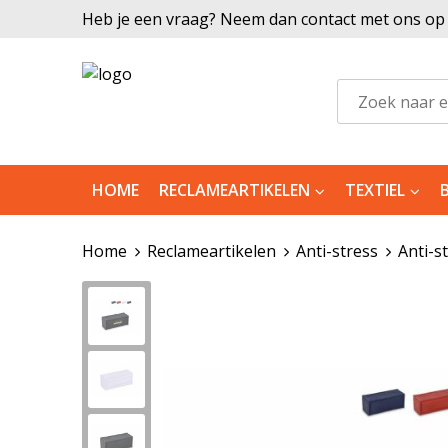
Heb je een vraag? Neem dan contact met ons op |
HOME
RECLAMEARTIKELEN
TEXTIEL
Home
Reclameartikelen
Anti-stress
Anti-s