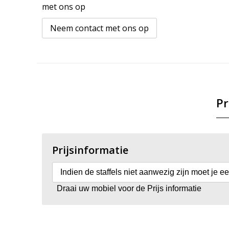
met ons op
Neem contact met ons op
Pr
Prijsinformatie
Indien de staffels niet aanwezig zijn moet je e
Draai uw mobiel voor de Prijs informatie