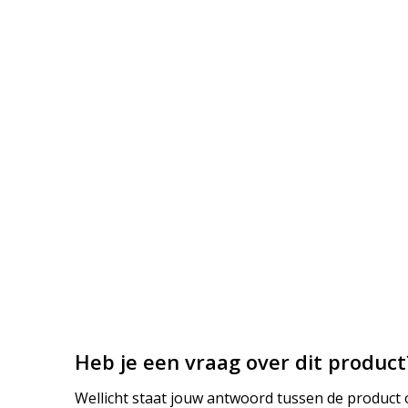
Heb je een vraag over dit product
Wellicht staat jouw antwoord tussen de product o