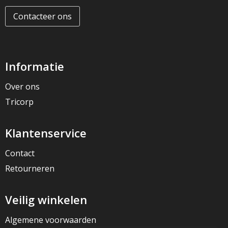
Contacteer ons
Informatie
Over ons
Tricorp
Klantenservice
Contact
Retourneren
Veilig winkelen
Algemene voorwaarden