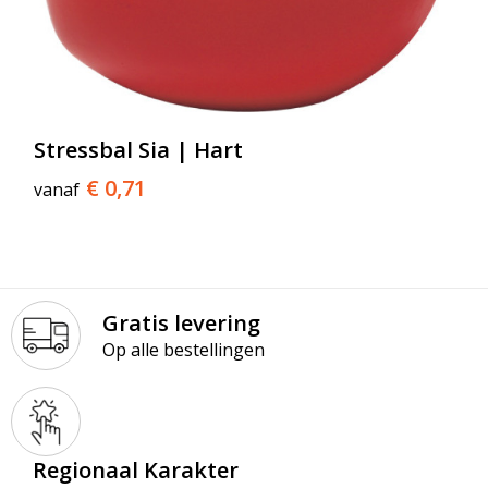
Stressbal Sia | Hart
€ 0,71
vanaf
Gratis levering
Op alle bestellingen
Regionaal Karakter