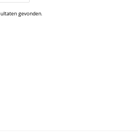
ultaten gevonden.