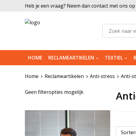
Heb je een vraag? Neem dan contact met ons op |
HOME
RECLAMEARTIKELEN
TEXTIEL
Home
Reclameartikelen
Anti-stress
Anti-s
Geen filteropties mogelijk
Anti