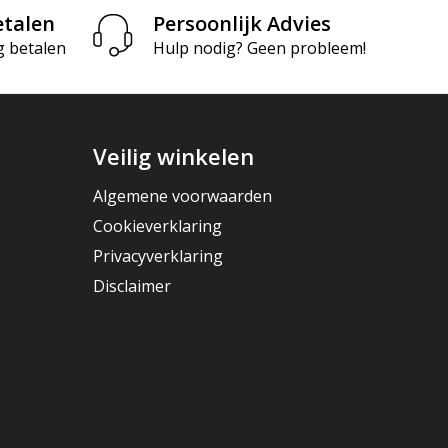
etalen
Persoonlijk Advies
g betalen
Hulp nodig? Geen probleem!
Veilig winkelen
Algemene voorwaarden
Cookieverklaring
Privacyverklaring
Disclaimer