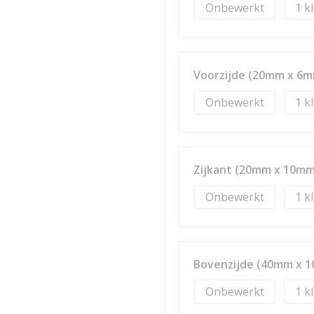
Onbewerkt
1
Voorzijde (20mm x 6
Onbewerkt
1
Zijkant (20mm x 10mm
Onbewerkt
1
Bovenzijde (40mm x 
Onbewerkt
1