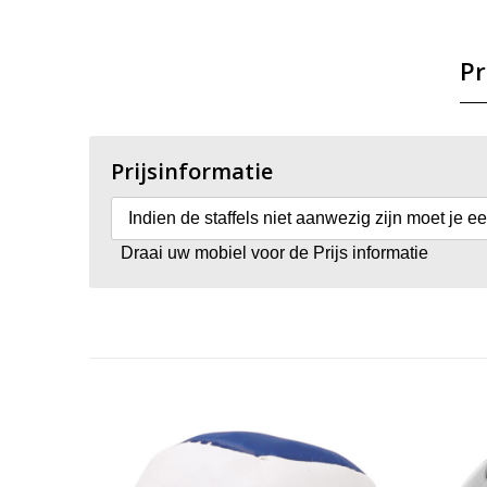
Pr
Prijsinformatie
Indien de staffels niet aanwezig zijn moet je e
Draai uw mobiel voor de Prijs informatie