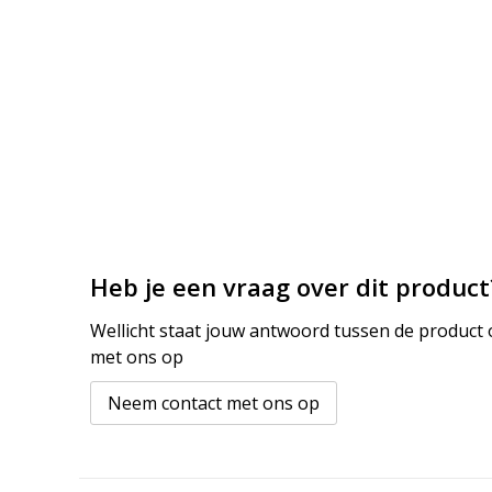
Heb je een vraag over dit product
Wellicht staat jouw antwoord tussen de product o
met ons op
Neem contact met ons op