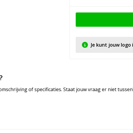
Je kunt jouw logo
?
mschrijving of specificaties. Staat jouw vraag er niet tuss