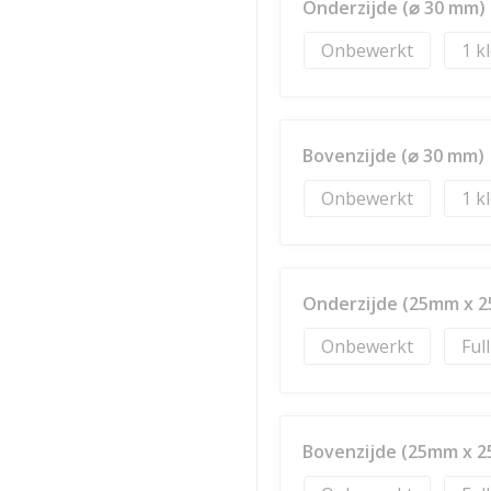
Onderzijde (⌀ 30 mm)
Onbewerkt
1
Bovenzijde (⌀ 30 mm)
Onbewerkt
1
Onderzijde (25mm x 
Onbewerkt
Ful
Bovenzijde (25mm x 