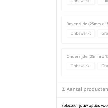
Onbewerkt
Ful
Bovenzijde (25mm x 
Onbewerkt
Gra
Onderzijde (25mm x 
Onbewerkt
Gra
3. Aantal producte
Selecteer jouw opties voo