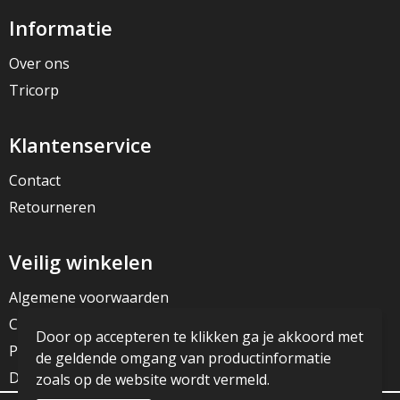
Informatie
Over ons
Tricorp
Klantenservice
Contact
Retourneren
Veilig winkelen
Algemene voorwaarden
Cookieverklaring
Door op accepteren te klikken ga je akkoord met
Privacyverklaring
de geldende omgang van productinformatie
Disclaimer
zoals op de website wordt vermeld.