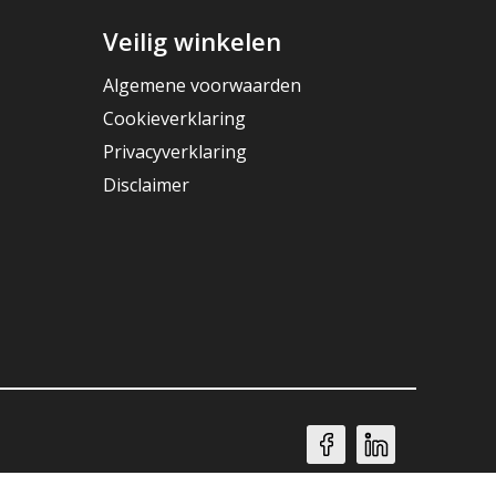
Veilig winkelen
Algemene voorwaarden
Cookieverklaring
Privacyverklaring
Disclaimer