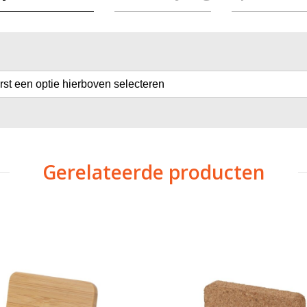
erst een optie hierboven selecteren
Gerelateerde producten