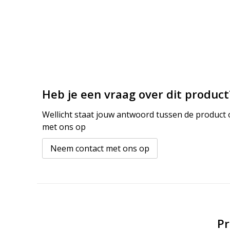
Heb je een vraag over dit product
Wellicht staat jouw antwoord tussen de product o
met ons op
Neem contact met ons op
Pr