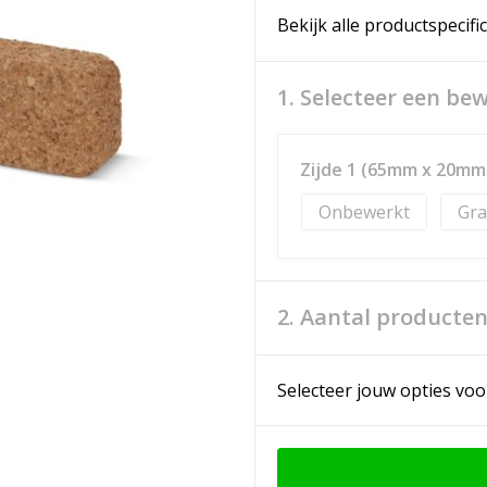
Bekijk alle productspecifi
1. Selecteer een be
Zijde 1 (65mm x 20mm
Onbewerkt
Gra
2. Aantal producte
Selecteer jouw opties voo