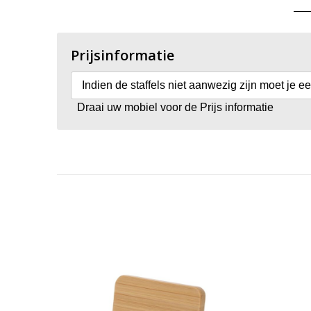
Prijsinformatie
Indien de staffels niet aanwezig zijn moet je e
Draai uw mobiel voor de Prijs informatie