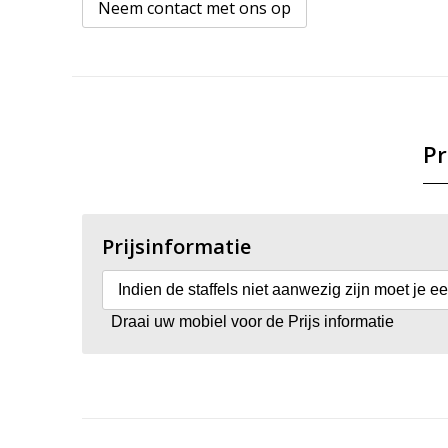
Neem contact met ons op
Pr
Prijsinformatie
Indien de staffels niet aanwezig zijn moet je e
Draai uw mobiel voor de Prijs informatie