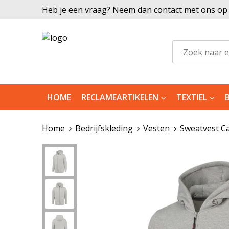
Heb je een vraag? Neem dan contact met ons op |
HOME
RECLAMEARTIKELEN
TEXTIEL
Home
Bedrijfskleding
Vesten
Sweatvest C