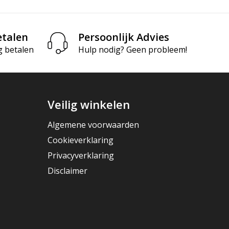
etalen
Persoonlijk Advies
g betalen
Hulp nodig? Geen probleem!
Veilig winkelen
Algemene voorwaarden
Cookieverklaring
Privacyverklaring
Disclaimer