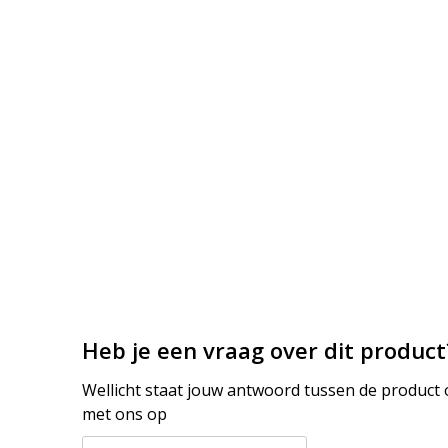
Heb je een vraag over dit product
Wellicht staat jouw antwoord tussen de product o
met ons op