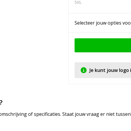
5XL
Selecteer jouw opties voo
Je kunt jouw logo
?
mschrijving of specificaties. Staat jouw vraag er niet tuss