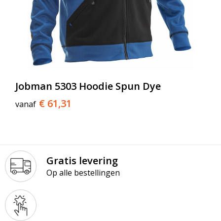
Jobman 5303 Hoodie Spun Dye
€ 61,31
vanaf
Gratis levering
Op alle bestellingen