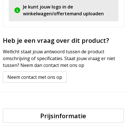
Je kunt jouw logo in de
winkelwagen/offertemand uploaden
Heb je een vraag over dit product?
Wellicht staat jouw antwoord tussen de product
omschrijving of specificaties. Staat jouw vraag er niet
tussen? Neem dan contact met ons op
Neem contact met ons op
Prijsinformatie