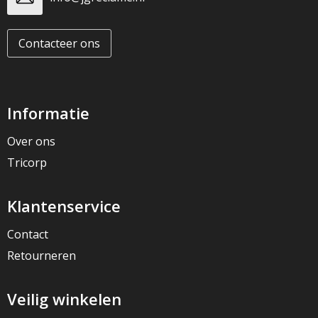
Contacteer ons
Informatie
Over ons
Tricorp
Klantenservice
Contact
Retourneren
Veilig winkelen