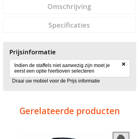
Omschrijving
Specificaties
Prijsinformatie
×
Indien de staffels niet aanwezig zijn moet je
eerst een optie hierboven selecteren
Draai uw mobiel voor de Prijs informatie
Gerelateerde producten