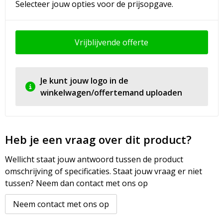
Selecteer jouw opties voor de prijsopgave.
Vrijblijvende offerte
Je kunt jouw logo in de
winkelwagen/offertemand uploaden
Heb je een vraag over dit product?
Wellicht staat jouw antwoord tussen de product
omschrijving of specificaties. Staat jouw vraag er niet
tussen? Neem dan contact met ons op
Neem contact met ons op