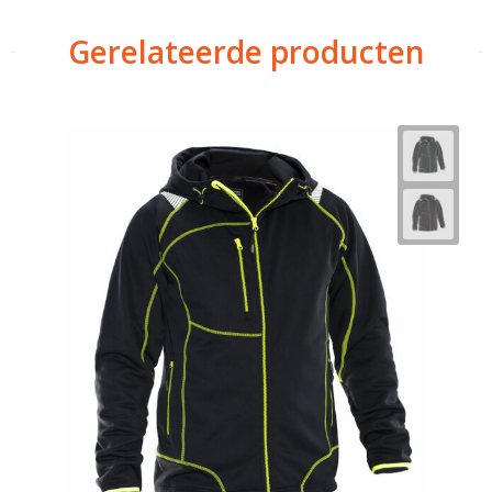
Gerelateerde producten