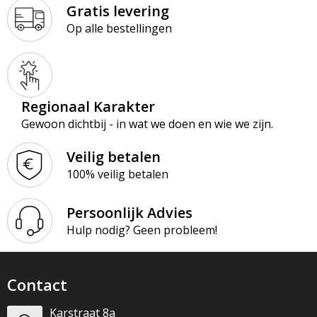
Gratis levering
Op alle bestellingen
Regionaal Karakter
Gewoon dichtbij - in wat we doen en wie we zijn.
Veilig betalen
100% veilig betalen
Persoonlijk Advies
Hulp nodig? Geen probleem!
Contact
Karstraat 8a