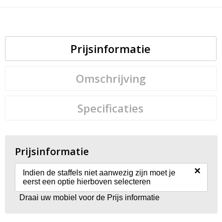
Prijsinformatie
Omschrijving
Specificaties
Prijsinformatie
×
Indien de staffels niet aanwezig zijn moet je
eerst een optie hierboven selecteren
Draai uw mobiel voor de Prijs informatie